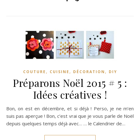
,
,
,
COUTURE
CUISINE
DÉCORATION
DIY
Préparons Noël 2015 # 5 :
Idées créatives !
Bon, on est en décembre, et si déjà ! Perso, je ne m’en
suis pas aperçue ! Bon, c’est vrai que je vous parle de Noël
depuis quelques temps déjà avec… … le Calendrier de…