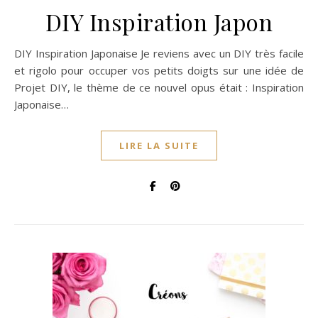
DIY Inspiration Japon
DIY Inspiration Japonaise Je reviens avec un DIY très facile
et rigolo pour occuper vos petits doigts sur une idée de
Projet DIY, le thème de ce nouvel opus était : Inspiration
Japonaise…
LIRE LA SUITE