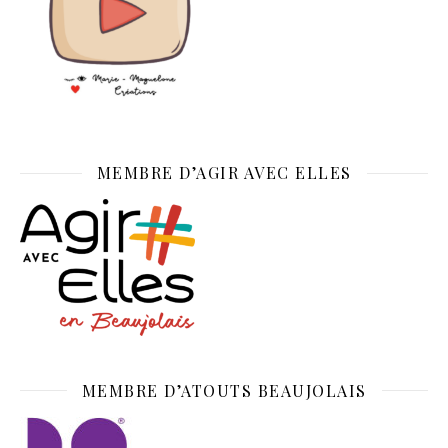
MEMBRE D’AGIR AVEC ELLES
MEMBRE D’ATOUTS BEAUJOLAIS