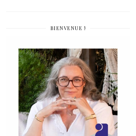
BIENVENUE !