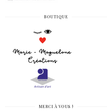
BOUTIQUE
MERCI À VOUS !