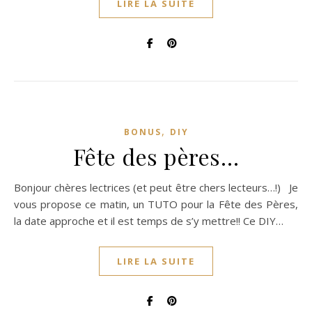
LIRE LA SUITE
,
BONUS
DIY
Fête des pères…
Bonjour chères lectrices (et peut être chers lecteurs…!) Je
vous propose ce matin, un TUTO pour la Fête des Pères,
la date approche et il est temps de s’y mettre!! Ce DIY…
LIRE LA SUITE