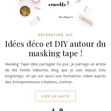
,
DÉCORATION
DIY
Idées déco et DIY autour du
masking tape !
Masking Tape Idée partagée Ce jour, je partage un article
de Ma Petite Valisette, blog que je suis depuis très
longtemps, et qui est aussi une formatrice online auprès
des Entrepreneuses créatives, comme…
LIRE LA SUITE