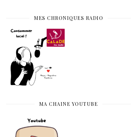
MES CHRONIQUES RADIO
MA CHAINE YOUTUBE