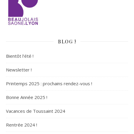
BLOG !
Bientôt l’été !
Newsletter !
Printemps 2025 : prochains rendez-vous !
Bonne Année 2025 !
Vacances de Toussaint 2024
Rentrée 2024 !