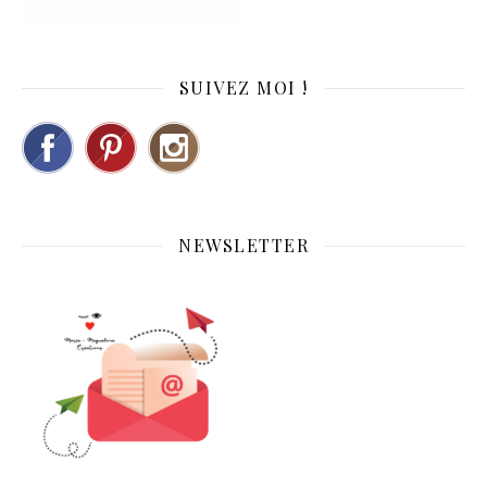
SUIVEZ MOI !
NEWSLETTER