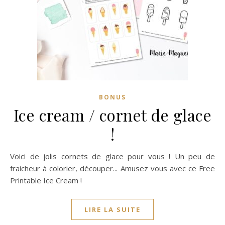
BONUS
Ice cream / cornet de glace
!
Voici de jolis cornets de glace pour vous ! Un peu de
fraicheur à colorier, découper... Amusez vous avec ce Free
Printable Ice Cream !
LIRE LA SUITE