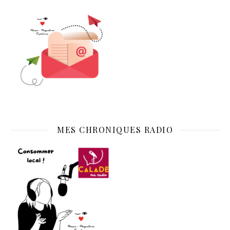
MES CHRONIQUES RADIO