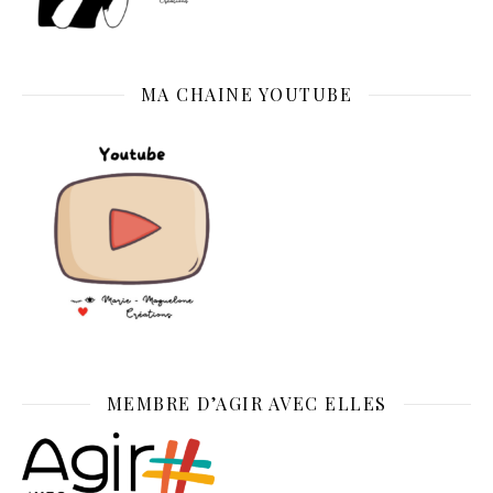
MA CHAINE YOUTUBE
MEMBRE D’AGIR AVEC ELLES