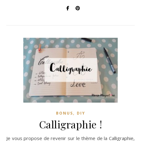
,
BONUS
DIY
Calligraphie !
Je vous propose de revenir sur le thème de la Calligraphie,