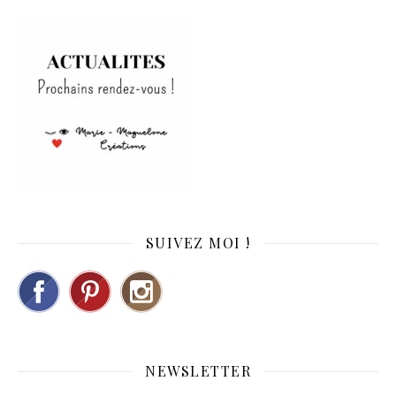
SUIVEZ MOI !
NEWSLETTER