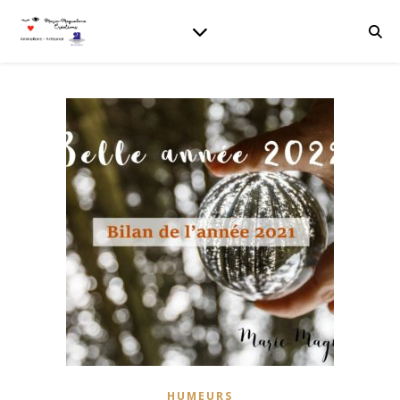
HUMEURS