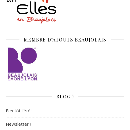
MEMBRE D’ATOUTS BEAUJOLAIS
BLOG !
Bientôt l’été !
Newsletter !