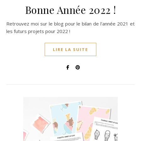
Bonne Année 2022 !
Retrouvez moi sur le blog pour le bilan de l'année 2021 et
les futurs projets pour 2022 !
LIRE LA SUITE