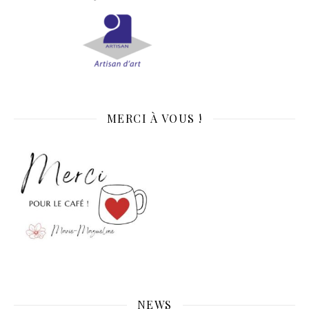
MERCI À VOUS !
NEWS