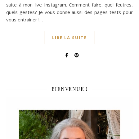
suite à mon live Instagram. Comment faire, quel feutres,
quels gestes? Je vous donne aussi des pages tests pour
vous entrainer !…
LIRE LA SUITE
BIENVENUE !