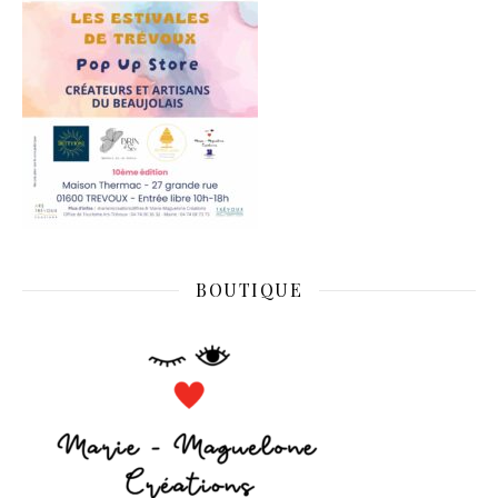
BOUTIQUE