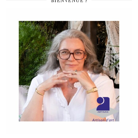
BIENVENUE !