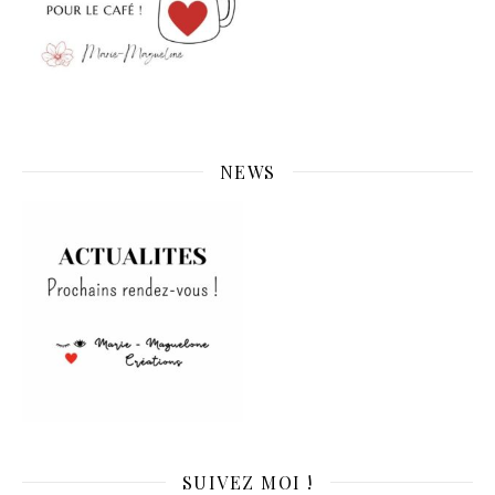
NEWS
SUIVEZ MOI !