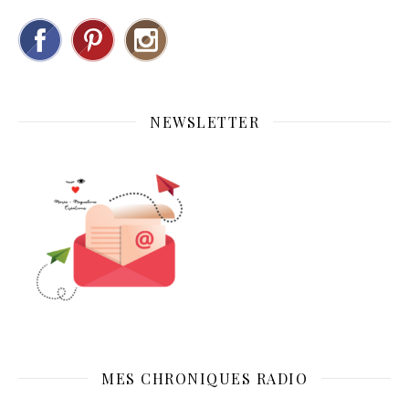
NEWSLETTER
MES CHRONIQUES RADIO