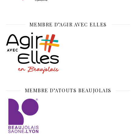
MEMBRE D’AGIR AVEC ELLES
MEMBRE D’ATOUTS BEAUJOLAIS