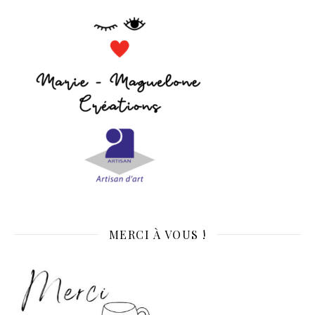
MERCI À VOUS !