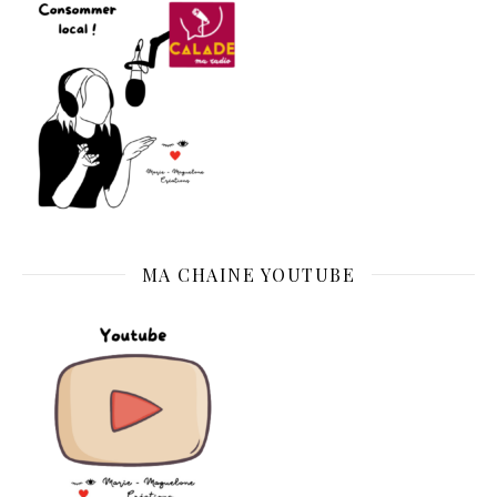
MA CHAINE YOUTUBE