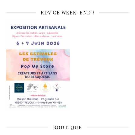
RDV CE WEEK-END !
BOUTIQUE