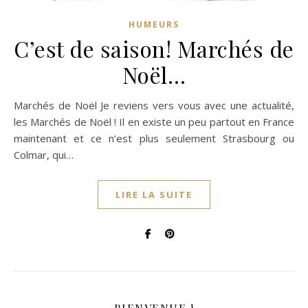
HUMEURS
C’est de saison! Marchés de
Noël…
Marchés de Noël Je reviens vers vous avec une actualité,
les Marchés de Noël ! Il en existe un peu partout en France
maintenant et ce n’est plus seulement Strasbourg ou
Colmar, qui…
LIRE LA SUITE