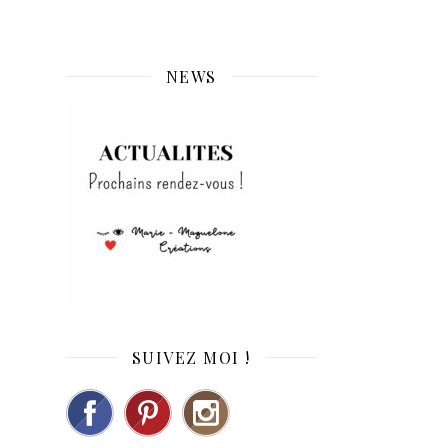
NEWS
SUIVEZ MOI !