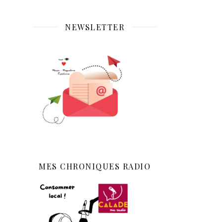
NEWSLETTER
MES CHRONIQUES RADIO