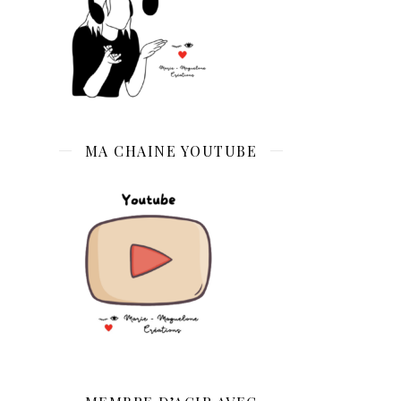
MA CHAINE YOUTUBE