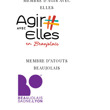
MEMBRE D’AGIR AVEC
ELLES
MEMBRE D’ATOUTS
BEAUJOLAIS