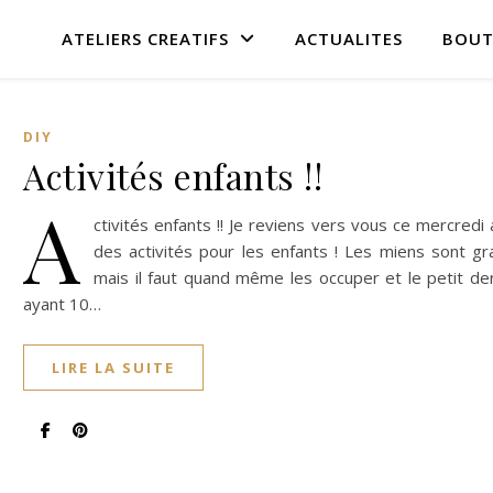
ATELIERS CREATIFS
ACTUALITES
BOUT
DIY
Activités enfants !!
A
ctivités enfants !! Je reviens vers vous ce mercredi
des activités pour les enfants ! Les miens sont gr
mais il faut quand même les occuper et le petit de
ayant 10…
LIRE LA SUITE