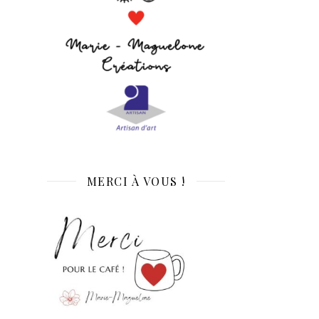
MERCI À VOUS !