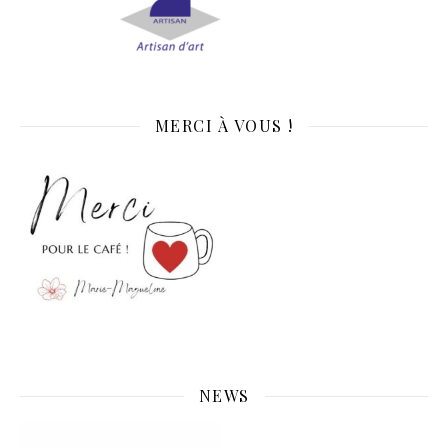
MERCI À VOUS !
NEWS