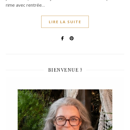
rime avec rentrée…
LIRE LA SUITE
BIENVENUE !