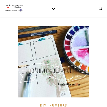
,
DIY
HUMEURS