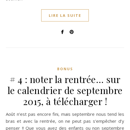
LIRE LA SUITE
BONUS
# 4 : noter la rentrée… sur
le calendrier de septembre
2015, à télécharger !
Août n’est pas encore fini, mais septembre nous tend les
bras et avec la rentrée, on ne peut pas s’empêcher d’y
penser !! Que vous ayez des enfants ou non septembre