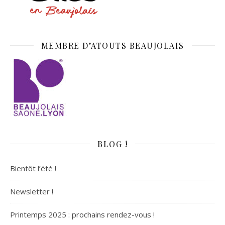
MEMBRE D’ATOUTS BEAUJOLAIS
BLOG !
Bientôt l’été !
Newsletter !
Printemps 2025 : prochains rendez-vous !