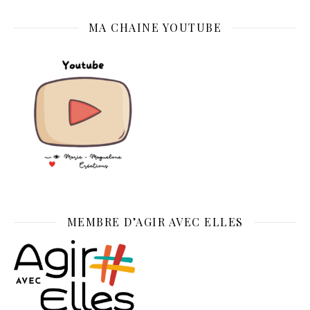
MA CHAINE YOUTUBE
MEMBRE D’AGIR AVEC ELLES