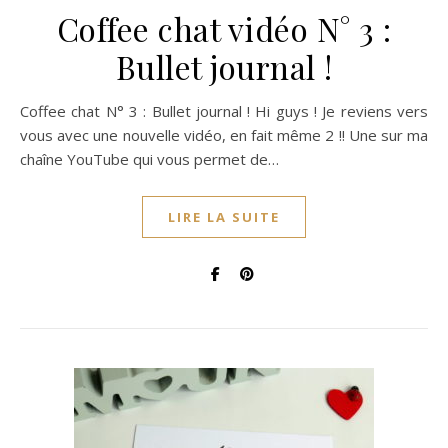
Coffee chat vidéo N° 3 :
Bullet journal !
Coffee chat N° 3 : Bullet journal ! Hi guys ! Je reviens vers
vous avec une nouvelle vidéo, en fait même 2 !! Une sur ma
chaîne YouTube qui vous permet de…
LIRE LA SUITE