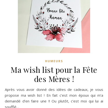
HUMEURS
Ma wish list pour la Fête
des Mères !
Après vous avoir donné des idées de cadeaux, je vous
propose ma wish list ! En fait c’est mon époux qui m’a
demandé d’en faire une !! Ou plutôt, c’est moi qui lui ai
soufflé…