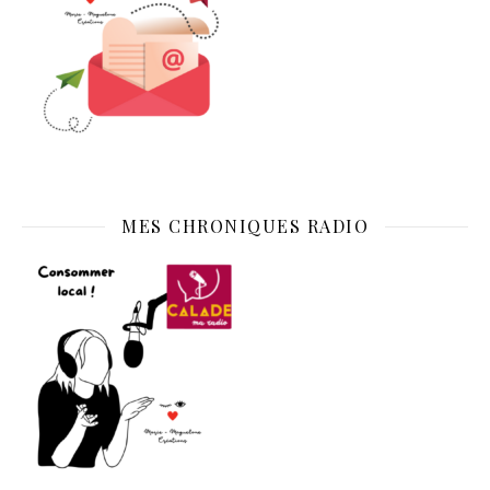
MES CHRONIQUES RADIO