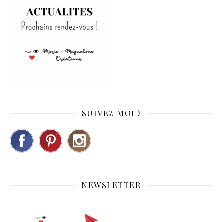
SUIVEZ MOI !
NEWSLETTER