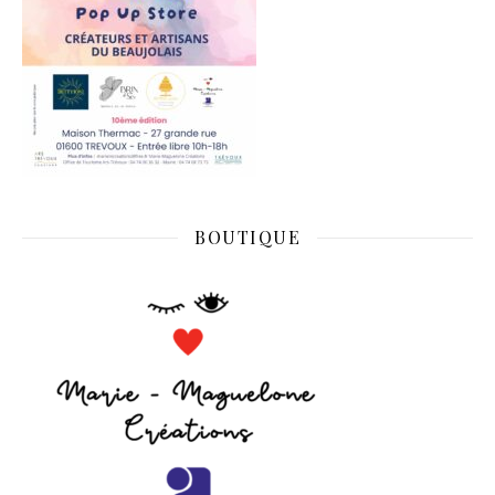
BOUTIQUE