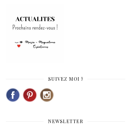
SUIVEZ MOI !
NEWSLETTER