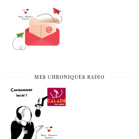
MES CHRONIQUES RADIO