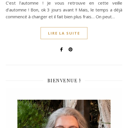
C’est l’automne ! Je vous retrouve en cette veille
d’automne ! Bon, ok 3 jours avant !! Mais, le temps a déjà
commencé à changer et il fait bien plus frais… On peut…
LIRE LA SUITE
BIENVENUE !