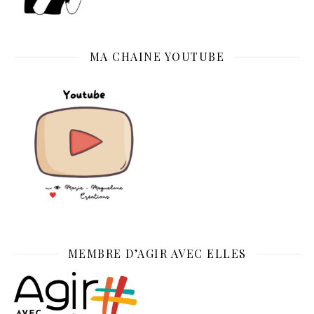
MA CHAINE YOUTUBE
MEMBRE D’AGIR AVEC ELLES