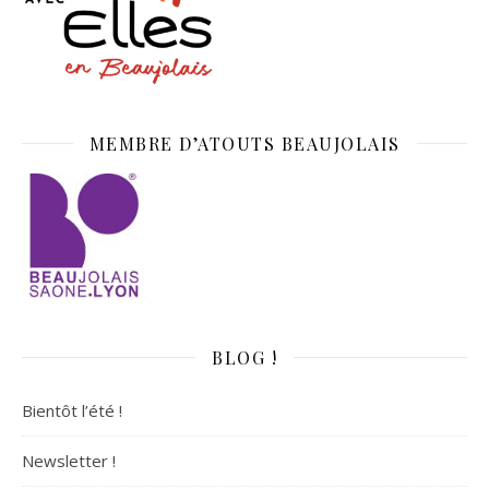
MEMBRE D’ATOUTS BEAUJOLAIS
BLOG !
Bientôt l’été !
Newsletter !