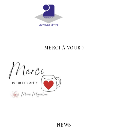
MERCI À VOUS !
NEWS