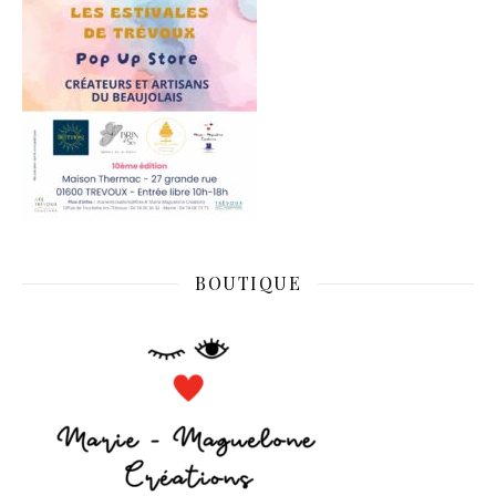
BOUTIQUE