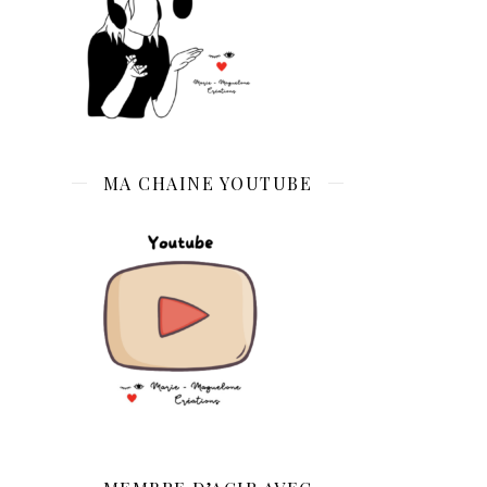
MA CHAINE YOUTUBE