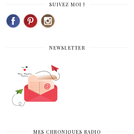
SUIVEZ MOI !
NEWSLETTER
MES CHRONIQUES RADIO