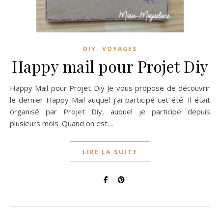
,
DIY
VOYAGES
Happy mail pour Projet Diy
Happy Mail pour Projet Diy Je vous propose de découvrir
le dernier Happy Mail auquel j’ai participé cet été. Il était
organisé par Projet Diy, auquel je participe depuis
plusieurs mois. Quand on est…
LIRE LA SUITE