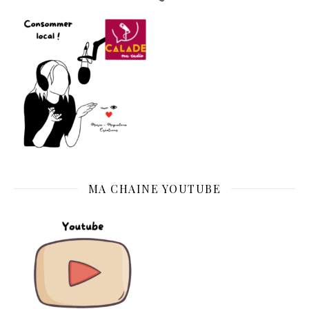
MA CHAINE YOUTUBE