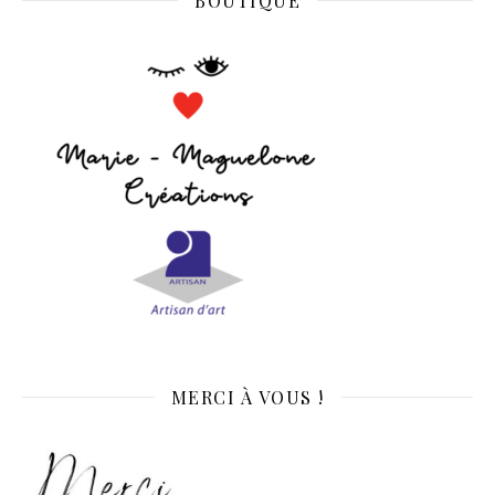
BOUTIQUE
MERCI À VOUS !