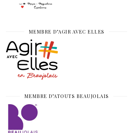
MEMBRE D’AGIR AVEC ELLES
MEMBRE D’ATOUTS BEAUJOLAIS