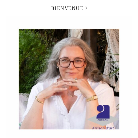
BIENVENUE !