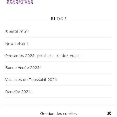
BLOG !
Bientôt l’été !
Newsletter !
Printemps 2025 : prochains rendez-vous !
Bonne Année 2025 !
Vacances de Toussaint 2024
Rentrée 2024 !
ARCHIVES
Gestion des cookies