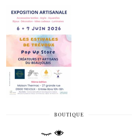
BOUTIQUE