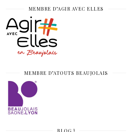
MEMBRE D’AGIR AVEC ELLES
MEMBRE D’ATOUTS BEAUJOLAIS
BLOG !