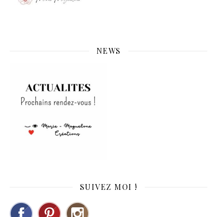
NEWS
SUIVEZ MOI !