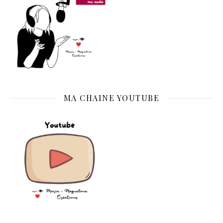
MA CHAINE YOUTUBE