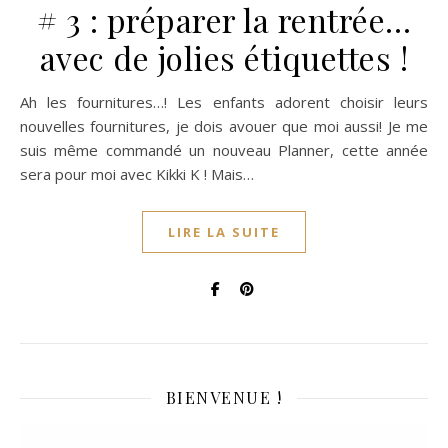
# 3 : préparer la rentrée…
avec de jolies étiquettes !
Ah les fournitures…! Les enfants adorent choisir leurs
nouvelles fournitures, je dois avouer que moi aussi! Je me
suis même commandé un nouveau Planner, cette année
sera pour moi avec Kikki K ! Mais…
LIRE LA SUITE
BIENVENUE !