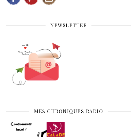
NEWSLETTER
MES CHRONIQUES RADIO