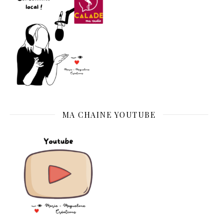
MA CHAINE YOUTUBE