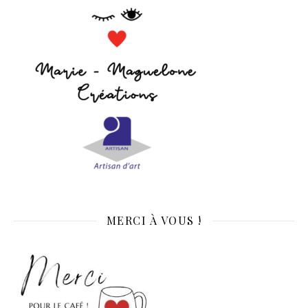
MERCI À VOUS !