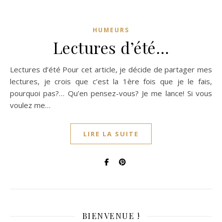
HUMEURS
Lectures d’été…
Lectures d’été Pour cet article, je décide de partager mes
lectures, je crois que c’est la 1ère fois que je le fais,
pourquoi pas?… Qu’en pensez-vous? Je me lance! Si vous
voulez me…
LIRE LA SUITE
BIENVENUE !