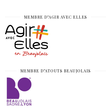
MEMBRE D’AGIR AVEC ELLES
MEMBRE D’ATOUTS BEAUJOLAIS