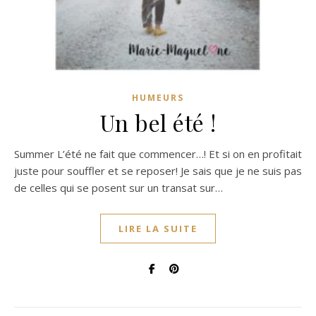
HUMEURS
Un bel été !
Summer L’été ne fait que commencer…! Et si on en profitait
juste pour souffler et se reposer! Je sais que je ne suis pas
de celles qui se posent sur un transat sur…
LIRE LA SUITE