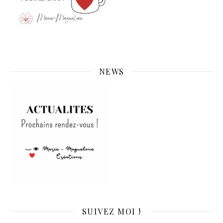
NEWS
SUIVEZ MOI !