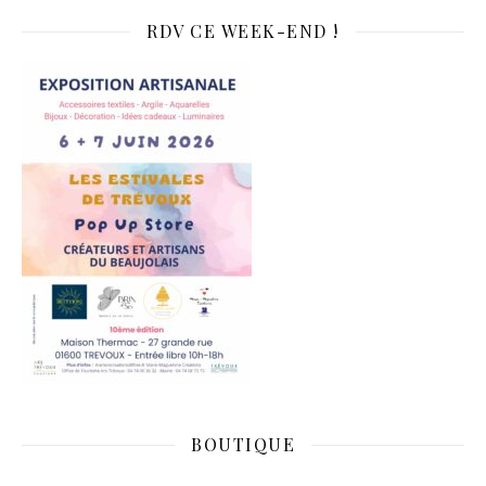
RDV CE WEEK-END !
BOUTIQUE