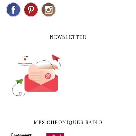
NEWSLETTER
MES CHRONIQUES RADIO