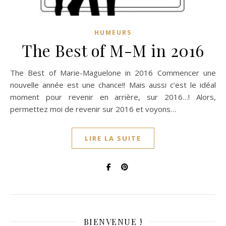
HUMEURS
The Best of M-M in 2016
The Best of Marie-Maguelone in 2016 Commencer une
nouvelle année est une chance!! Mais aussi c’est le idéal
moment pour revenir en arrière, sur 2016…! Alors,
permettez moi de revenir sur 2016 et voyons…
LIRE LA SUITE
BIENVENUE !