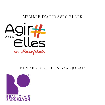
MEMBRE D’AGIR AVEC ELLES
MEMBRE D’ATOUTS BEAUJOLAIS