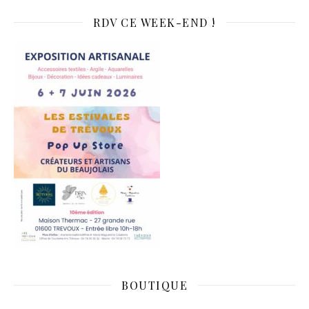
RDV CE WEEK-END !
BOUTIQUE