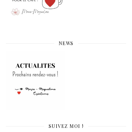
NEWS
SUIVEZ MOI !