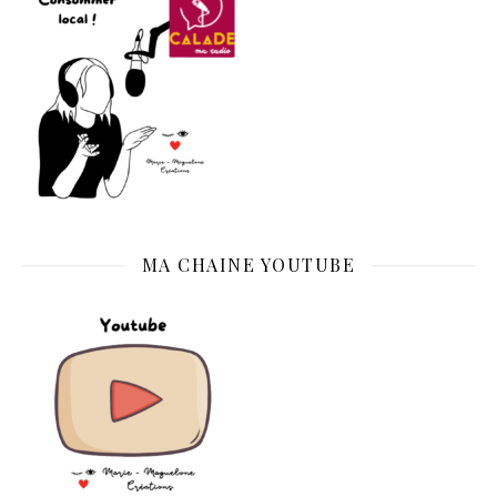
MA CHAINE YOUTUBE