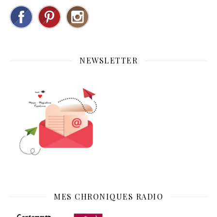
NEWSLETTER
MES CHRONIQUES RADIO