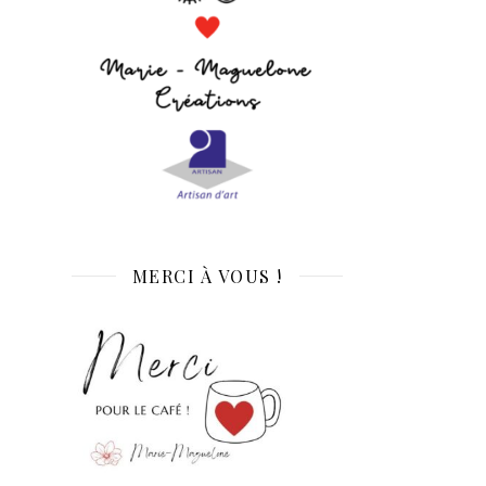
MERCI À VOUS !