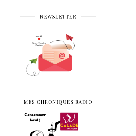
NEWSLETTER
MES CHRONIQUES RADIO