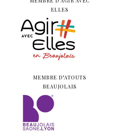
MEMBRE D’AGIR AVEC
ELLES
MEMBRE D’ATOUTS
BEAUJOLAIS