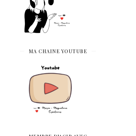
MA CHAINE YOUTUBE