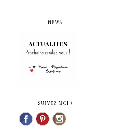
NEWS
SUIVEZ MOI !