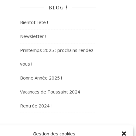
BLOG !
Bientôt l’été !
Newsletter !
Printemps 2025 : prochains rendez-
vous !
Bonne Année 2025 !
Vacances de Toussaint 2024
Rentrée 2024 !
ARCHIVES
Gestion des cookies