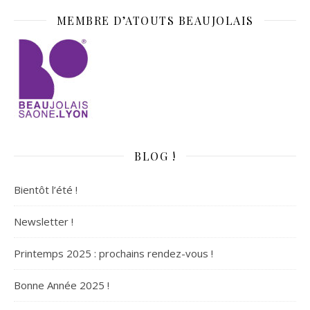
MEMBRE D’ATOUTS BEAUJOLAIS
BLOG !
Bientôt l’été !
Newsletter !
Printemps 2025 : prochains rendez-vous !
Bonne Année 2025 !