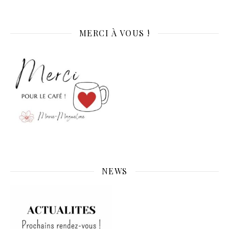
MERCI À VOUS !
NEWS