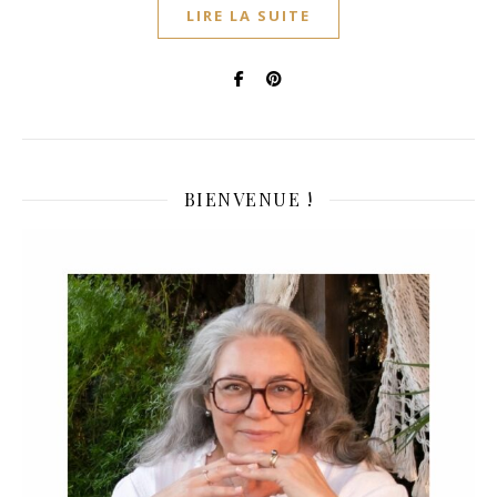
LIRE LA SUITE
BIENVENUE !