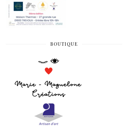
BOUTIQUE