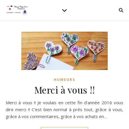
HUMEURS
Merci à vous !!
Merci à vous !! Je voulais en cette fin d’année 2016 vous
dire merci !! C’est bien normal à prés tout, grâce à vous,
grâce à vos commentaires, grâce à vos achats en…