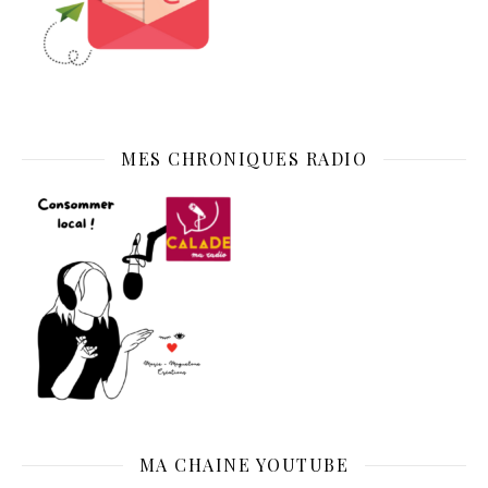
MES CHRONIQUES RADIO
MA CHAINE YOUTUBE