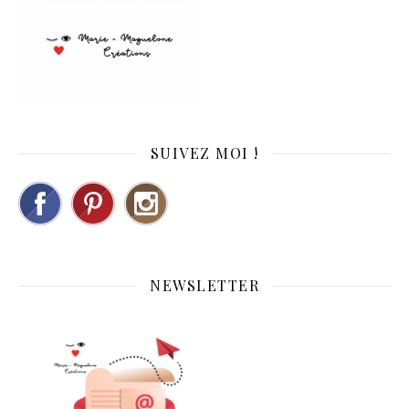
SUIVEZ MOI !
NEWSLETTER