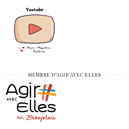
MEMBRE D’AGIR AVEC ELLES