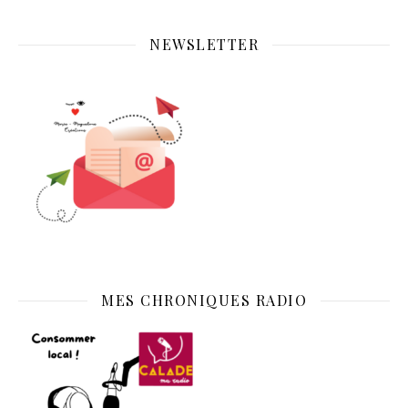
NEWSLETTER
MES CHRONIQUES RADIO