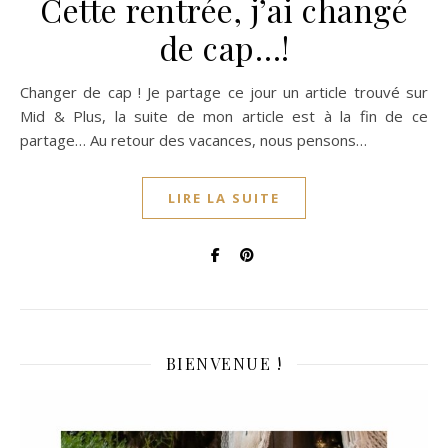
Cette rentrée, j’ai changé
de cap…!
Changer de cap ! Je partage ce jour un article trouvé sur
Mid & Plus, la suite de mon article est à la fin de ce
partage… Au retour des vacances, nous pensons…
LIRE LA SUITE
BIENVENUE !