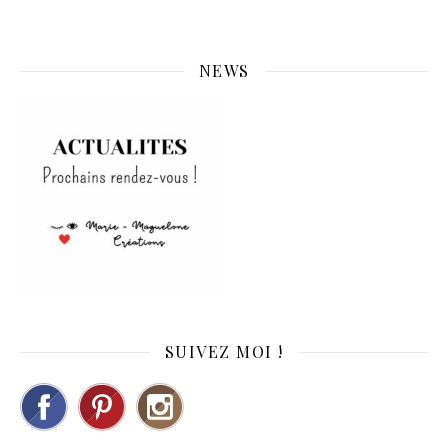
NEWS
SUIVEZ MOI !