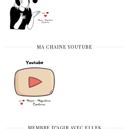
MA CHAINE YOUTUBE
MEMBRE D’AGIR AVEC ELLES