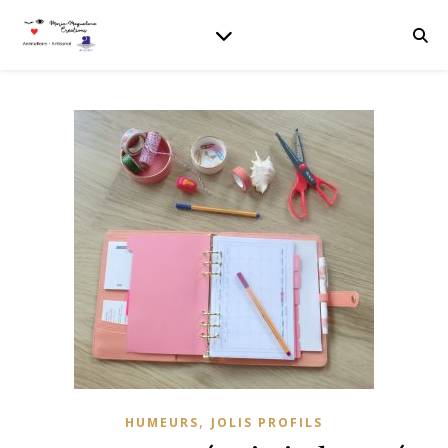
,
HUMEURS
JOLIS PROFILS