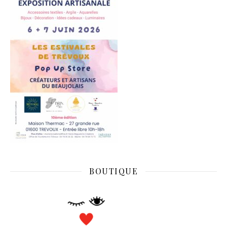
BOUTIQUE