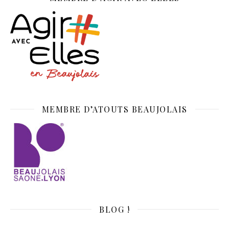
MEMBRE D’ATOUTS BEAUJOLAIS
BLOG !