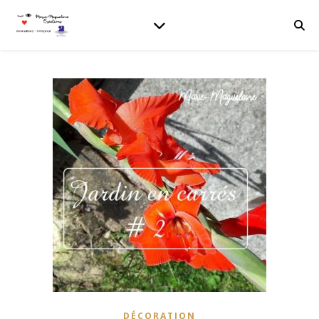
DÉCORATION