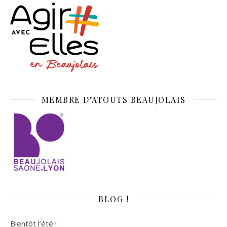
MEMBRE D’ATOUTS BEAUJOLAIS
BLOG !
Bientôt l’été !