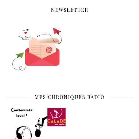
NEWSLETTER
MES CHRONIQUES RADIO