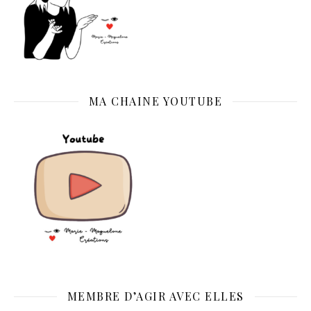
MA CHAINE YOUTUBE
MEMBRE D’AGIR AVEC ELLES