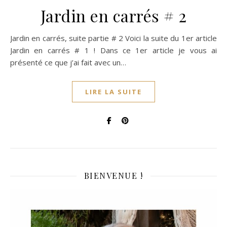
Jardin en carrés # 2
Jardin en carrés, suite partie # 2 Voici la suite du 1er article
Jardin en carrés # 1 ! Dans ce 1er article je vous ai
présenté ce que j’ai fait avec un…
LIRE LA SUITE
BIENVENUE !