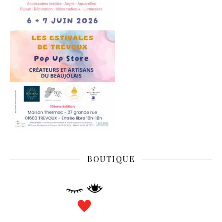
BOUTIQUE