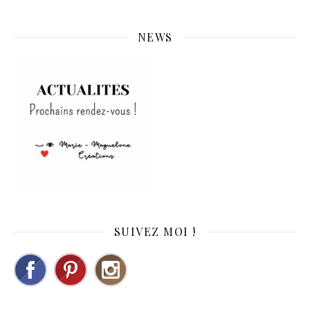
NEWS
SUIVEZ MOI !