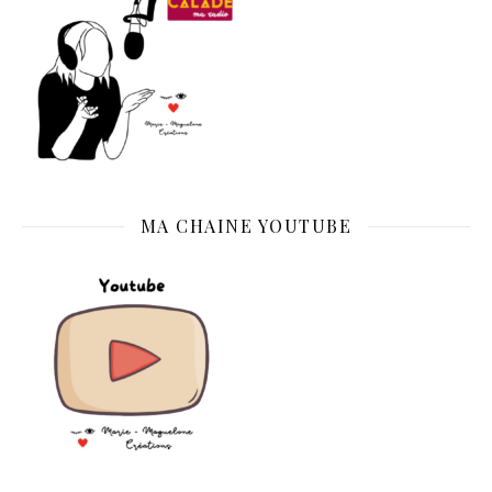
MA CHAINE YOUTUBE