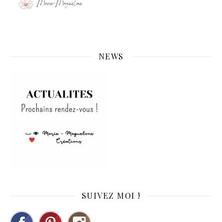
NEWS
SUIVEZ MOI !