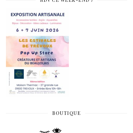
BOUTIQUE