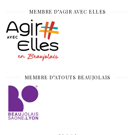
MEMBRE D’AGIR AVEC ELLES
MEMBRE D’ATOUTS BEAUJOLAIS