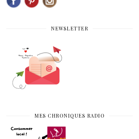
NEWSLETTER
MES CHRONIQUES RADIO