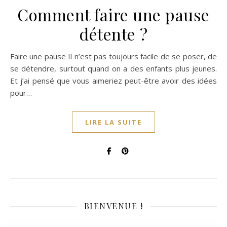
Comment faire une pause
détente ?
Faire une pause Il n’est pas toujours facile de se poser, de
se détendre, surtout quand on a des enfants plus jeunes.
Et j’ai pensé que vous aimeriez peut-être avoir des idées
pour…
LIRE LA SUITE
BIENVENUE !