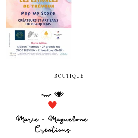
BOUTIQUE