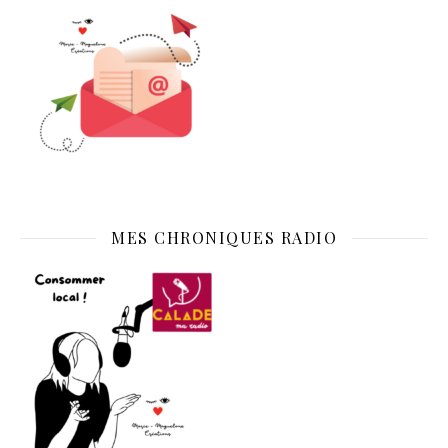
MES CHRONIQUES RADIO