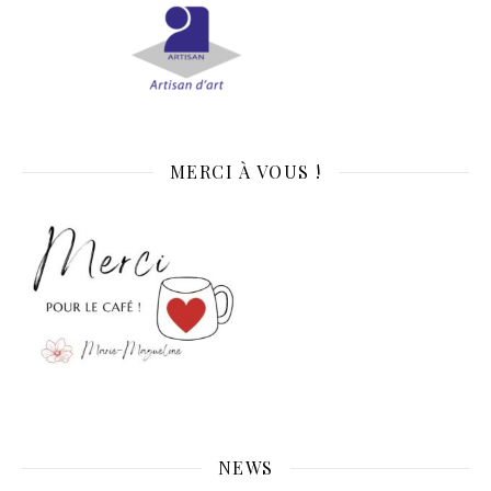
MERCI À VOUS !
NEWS