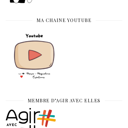
MA CHAINE YOUTUBE
MEMBRE D’AGIR AVEC ELLES