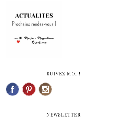
SUIVEZ MOI !
NEWSLETTER