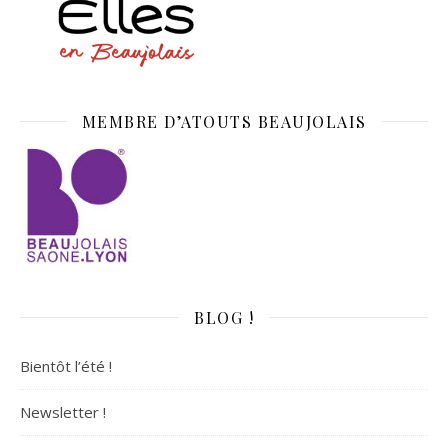
MEMBRE D’ATOUTS BEAUJOLAIS
BLOG !
Bientôt l’été !
Newsletter !