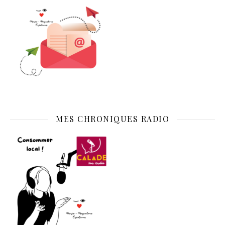
MES CHRONIQUES RADIO