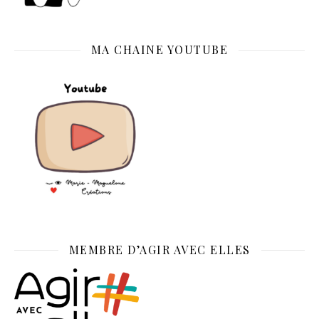
MA CHAINE YOUTUBE
MEMBRE D’AGIR AVEC ELLES