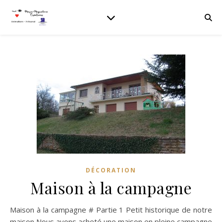
DÉCORATION
Maison à la campagne
Maison à la campagne # Partie 1 Petit historique de notre
maison Nous avons acheté une maison en pleine campagne