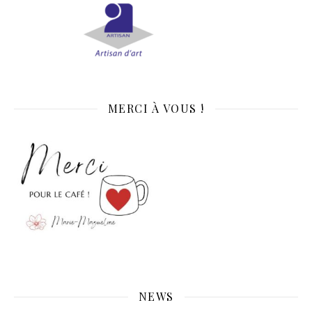
MERCI À VOUS !
NEWS