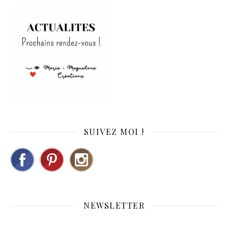
SUIVEZ MOI !
NEWSLETTER