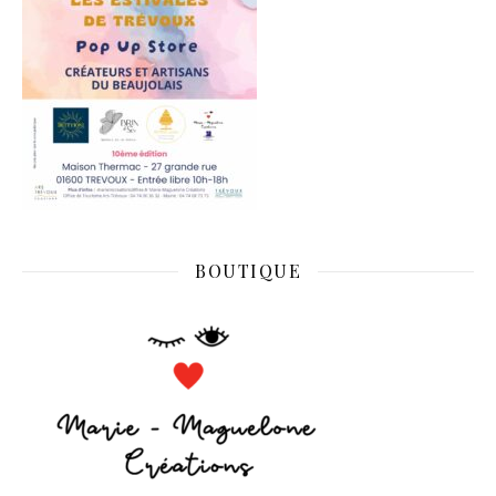
BOUTIQUE