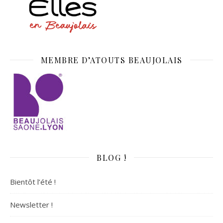
MEMBRE D’ATOUTS BEAUJOLAIS
BLOG !
Bientôt l’été !
Newsletter !