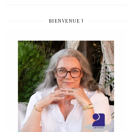
BIENVENUE !