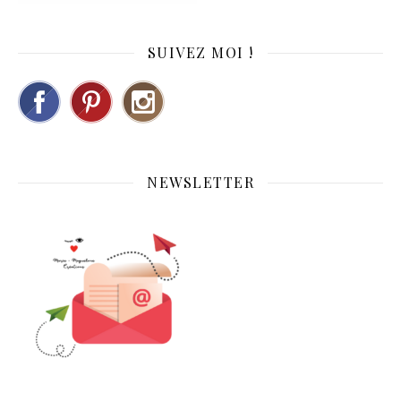
SUIVEZ MOI !
NEWSLETTER