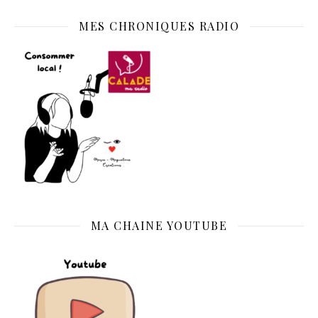
MES CHRONIQUES RADIO
MA CHAINE YOUTUBE