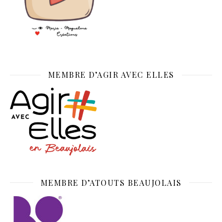
MEMBRE D’AGIR AVEC ELLES
MEMBRE D’ATOUTS BEAUJOLAIS