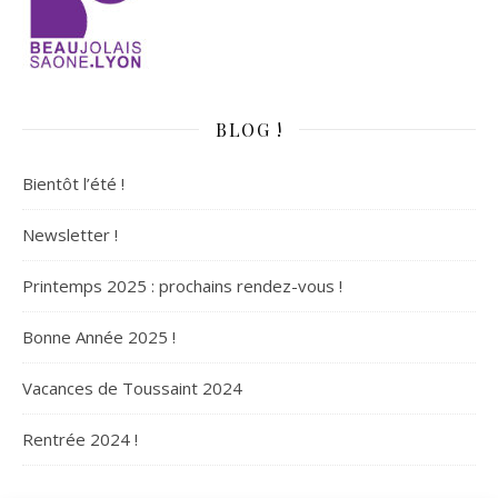
BLOG !
Bientôt l’été !
Newsletter !
Printemps 2025 : prochains rendez-vous !
Bonne Année 2025 !
Vacances de Toussaint 2024
Rentrée 2024 !