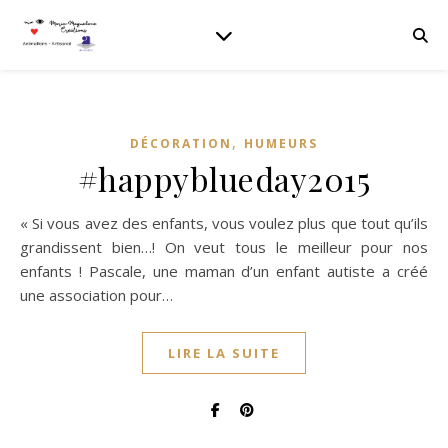
,
DÉCORATION
HUMEURS
#happyblueday2015
« Si vous avez des enfants, vous voulez plus que tout qu’ils
grandissent bien…! On veut tous le meilleur pour nos
enfants ! Pascale, une maman d’un enfant autiste a créé
une association pour…
LIRE LA SUITE