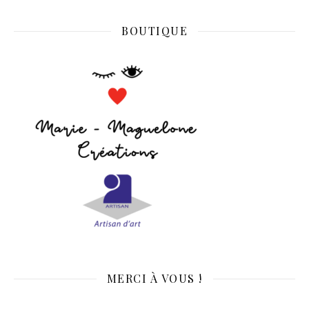
BOUTIQUE
MERCI À VOUS !