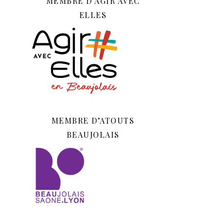
MEMBRE D’AGIR AVEC
ELLES
MEMBRE D’ATOUTS
BEAUJOLAIS