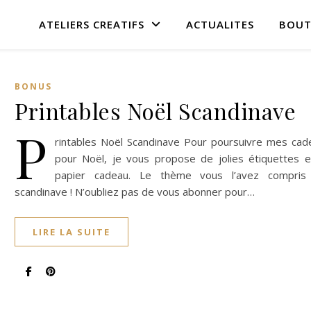
ATELIERS CREATIFS
ACTUALITES
BOUT
BONUS
Printables Noël Scandinave
P
rintables Noël Scandinave Pour poursuivre mes cad
pour Noël, je vous propose de jolies étiquettes e
papier cadeau. Le thème vous l’avez compris
scandinave ! N’oubliez pas de vous abonner pour…
LIRE LA SUITE