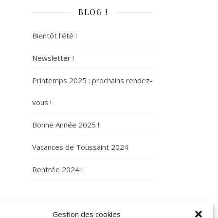
BLOG !
Bientôt l’été !
Newsletter !
Printemps 2025 : prochains rendez-
vous !
Bonne Année 2025 !
Vacances de Toussaint 2024
Rentrée 2024 !
ARCHIVES
Gestion des cookies