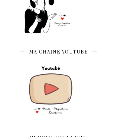
MA CHAINE YOUTUBE