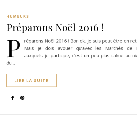
HUMEURS
Préparons Noël 2016 !
P
réparons Noël 2016 ! Bon ok, je suis peut être en ret
Mais je dois avouer qu’avec les Marchés de 
auxquels je participe, c’est un peu plus calme au n
du…
LIRE LA SUITE