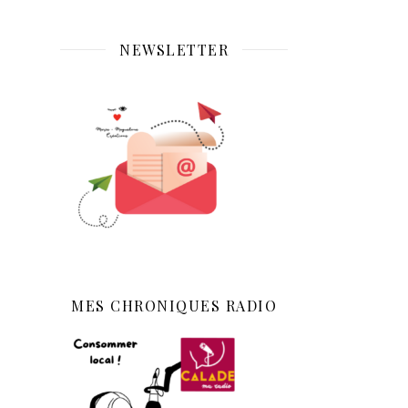
NEWSLETTER
MES CHRONIQUES RADIO