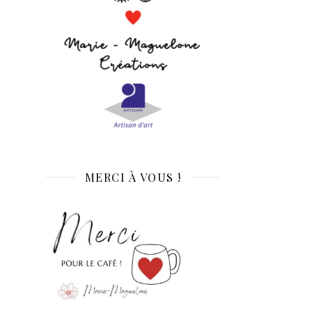
MERCI À VOUS !