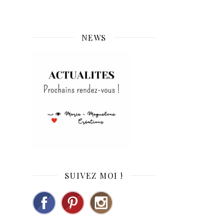
NEWS
SUIVEZ MOI !