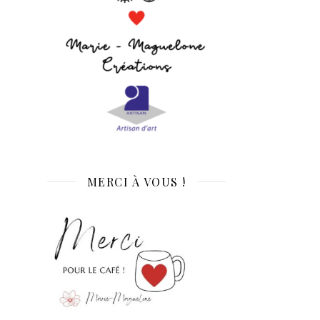
MERCI À VOUS !