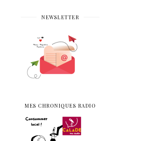
NEWSLETTER
MES CHRONIQUES RADIO