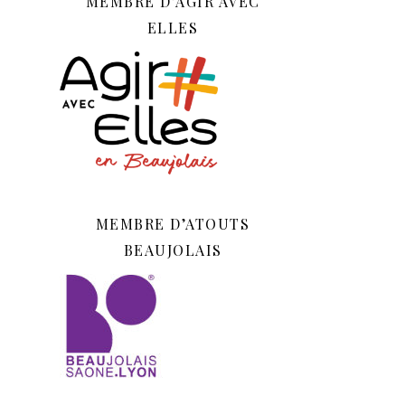
MEMBRE D’AGIR AVEC
ELLES
MEMBRE D’ATOUTS
BEAUJOLAIS