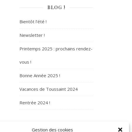
BLOG !
Bientôt l’été !
Newsletter !
Printemps 2025 : prochains rendez-
vous !
Bonne Année 2025 !
Vacances de Toussaint 2024
Rentrée 2024 !
ARCHIVES
Gestion des cookies