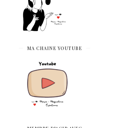
MA CHAINE YOUTUBE