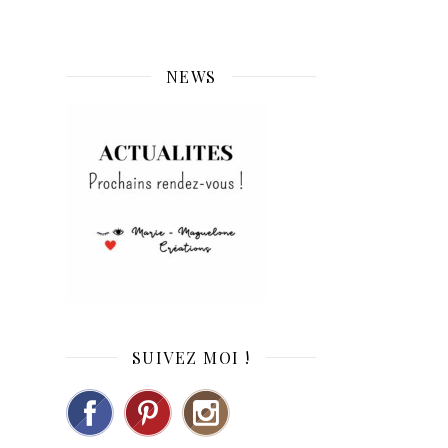
NEWS
SUIVEZ MOI !