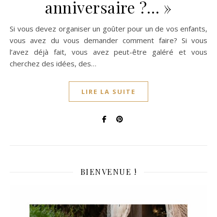
anniversaire ?… »
Si vous devez organiser un goûter pour un de vos enfants,
vous avez du vous demander comment faire? Si vous
l’avez déjà fait, vous avez peut-être galéré et vous
cherchez des idées, des…
LIRE LA SUITE
BIENVENUE !