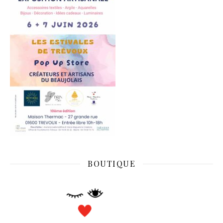
BOUTIQUE