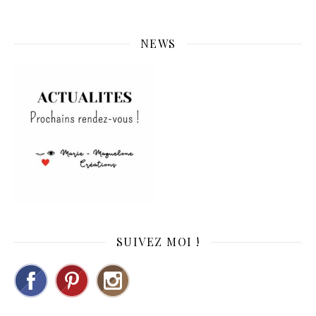
NEWS
SUIVEZ MOI !