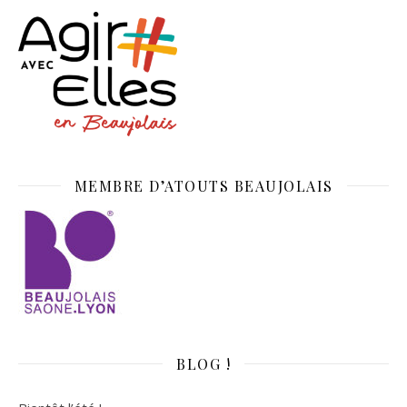
MEMBRE D’ATOUTS BEAUJOLAIS
BLOG !