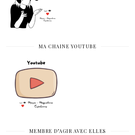
MA CHAINE YOUTUBE
MEMBRE D’AGIR AVEC ELLES