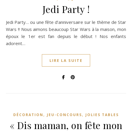
Jedi Party !
Jedi Party… ou une fête d’anniversaire sur le thème de Star
Wars !! Nous aimons beaucoup Star Wars à la maison, mon
époux le 1er est fan depuis le début ! Nos enfants
adorent…
LIRE LA SUITE
,
,
DÉCORATION
JEU-CONCOURS
JOLIES TABLES
« Dis maman, on fête mon