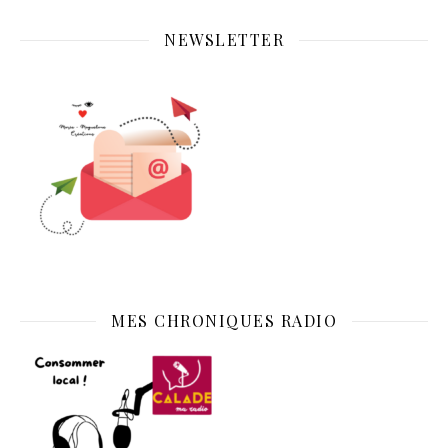
NEWSLETTER
MES CHRONIQUES RADIO