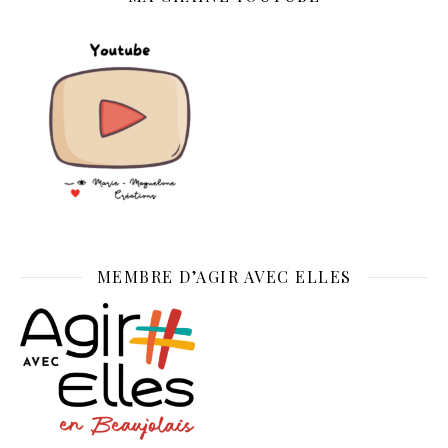
MEMBRE D’AGIR AVEC ELLES