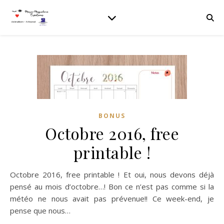
BONUS
Octobre 2016, free
printable !
Octobre 2016, free printable ! Et oui, nous devons déjà
pensé au mois d’octobre…! Bon ce n’est pas comme si la
météo ne nous avait pas prévenue!! Ce week-end, je
pense que nous…