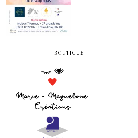
BOUTIQUE