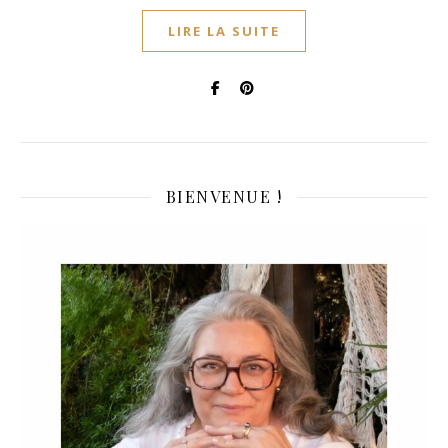
LIRE LA SUITE
BIENVENUE !