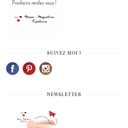
SUIVEZ MOI !
NEWSLETTER