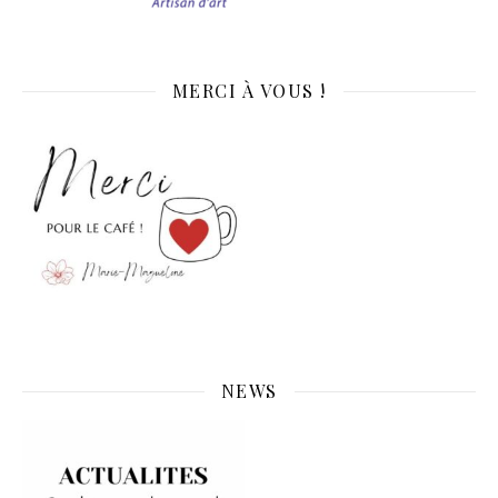
MERCI À VOUS !
NEWS