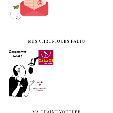
MES CHRONIQUES RADIO
MA CHAINE YOUTUBE