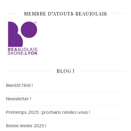
MEMBRE D’ATOUTS BEAUJOLAIS
BLOG !
Bientôt l’été !
Newsletter !
Printemps 2025 : prochains rendez-vous !
Bonne Année 2025 !