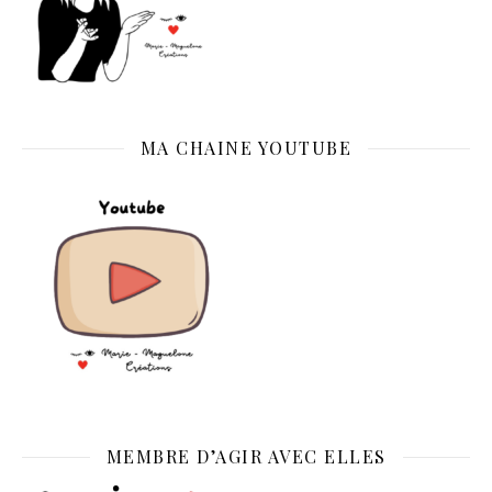
MA CHAINE YOUTUBE
MEMBRE D’AGIR AVEC ELLES