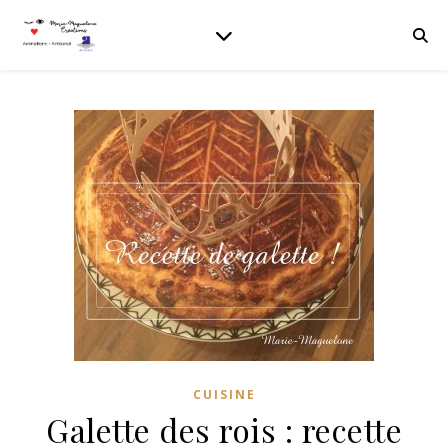
CUISINE
Galette des rois : recette