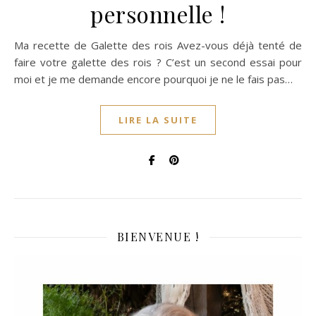
personnelle !
Ma recette de Galette des rois Avez-vous déjà tenté de
faire votre galette des rois ? C’est un second essai pour
moi et je me demande encore pourquoi je ne le fais pas…
LIRE LA SUITE
BIENVENUE !