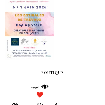
BOUTIQUE