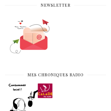
NEWSLETTER
MES CHRONIQUES RADIO