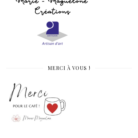
MERCI À VOUS !