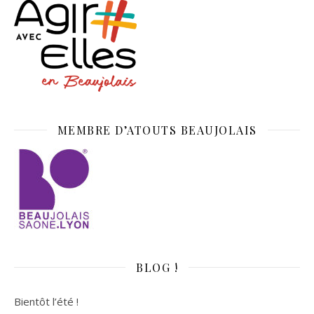
MEMBRE D’ATOUTS BEAUJOLAIS
BLOG !
Bientôt l’été !