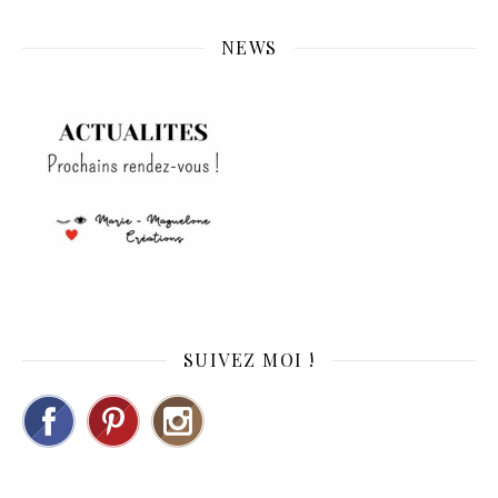
NEWS
SUIVEZ MOI !