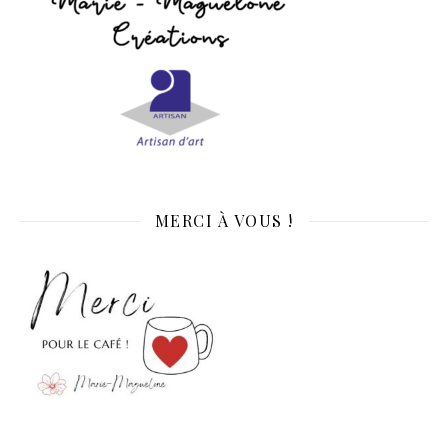
MERCI À VOUS !