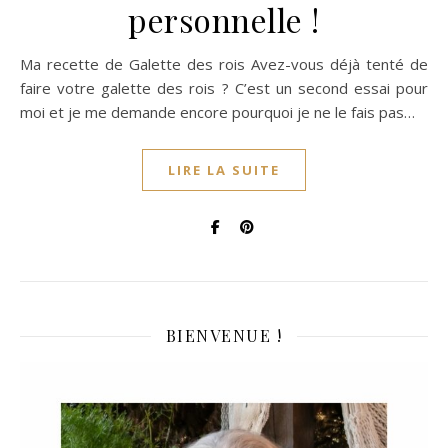
personnelle !
Ma recette de Galette des rois Avez-vous déjà tenté de
faire votre galette des rois ? C’est un second essai pour
moi et je me demande encore pourquoi je ne le fais pas…
LIRE LA SUITE
BIENVENUE !