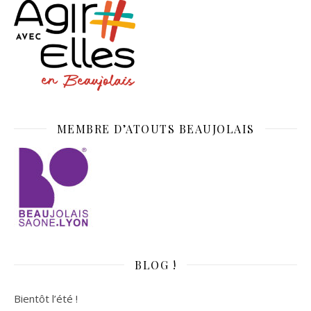
MEMBRE D’ATOUTS BEAUJOLAIS
BLOG !
Bientôt l’été !