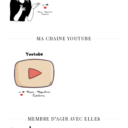
MA CHAINE YOUTUBE
MEMBRE D’AGIR AVEC ELLES