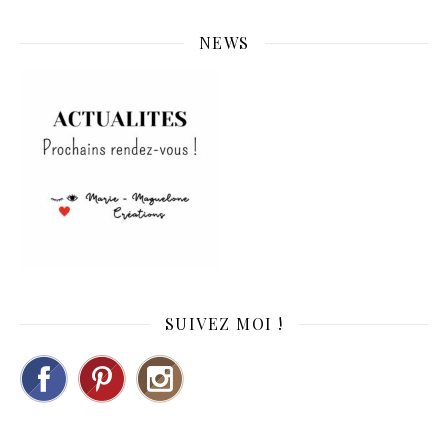
NEWS
SUIVEZ MOI !