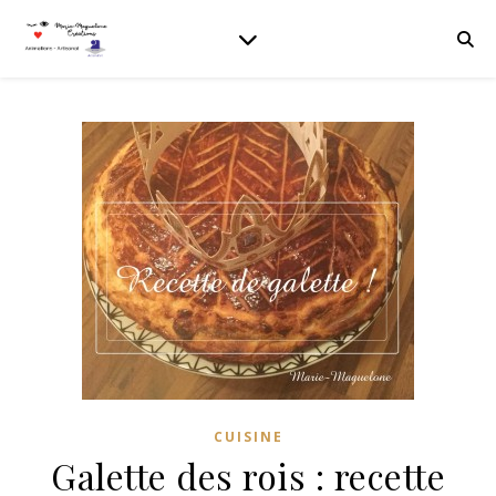
CUISINE
Galette des rois : recette