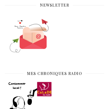
NEWSLETTER
MES CHRONIQUES RADIO