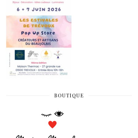
BOUTIQUE