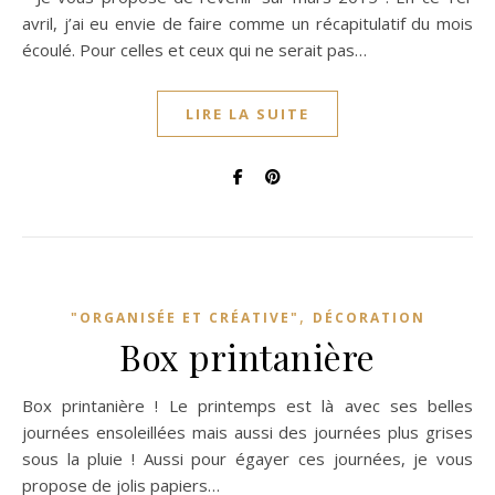
avril, j’ai eu envie de faire comme un récapitulatif du mois
écoulé. Pour celles et ceux qui ne serait pas…
LIRE LA SUITE
,
"ORGANISÉE ET CRÉATIVE"
DÉCORATION
Box printanière
Box printanière ! Le printemps est là avec ses belles
journées ensoleillées mais aussi des journées plus grises
sous la pluie ! Aussi pour égayer ces journées, je vous
propose de jolis papiers…