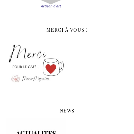
MERCI À VOUS !
NEWS