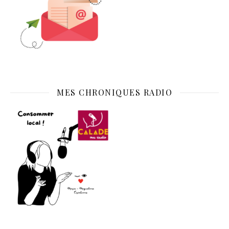
MES CHRONIQUES RADIO