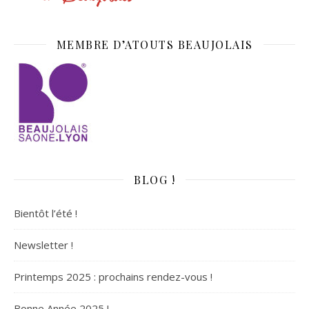
MEMBRE D’ATOUTS BEAUJOLAIS
BLOG !
Bientôt l’été !
Newsletter !
Printemps 2025 : prochains rendez-vous !
Bonne Année 2025 !