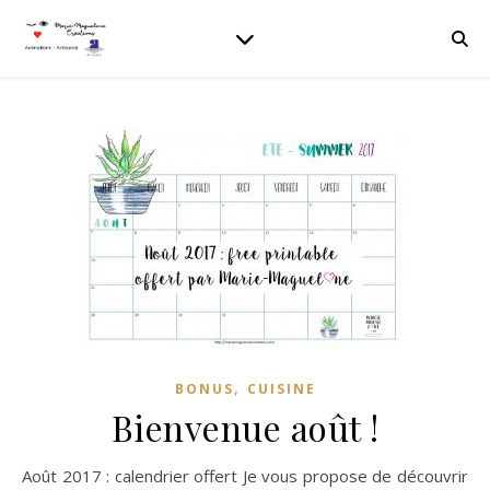
,
BONUS
CUISINE
Bienvenue août !
Août 2017 : calendrier offert Je vous propose de découvrir