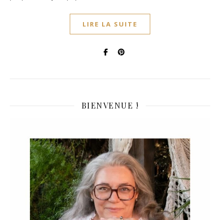
LIRE LA SUITE
BIENVENUE !