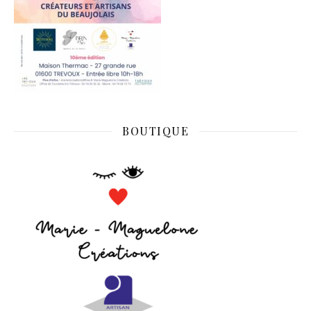
BOUTIQUE