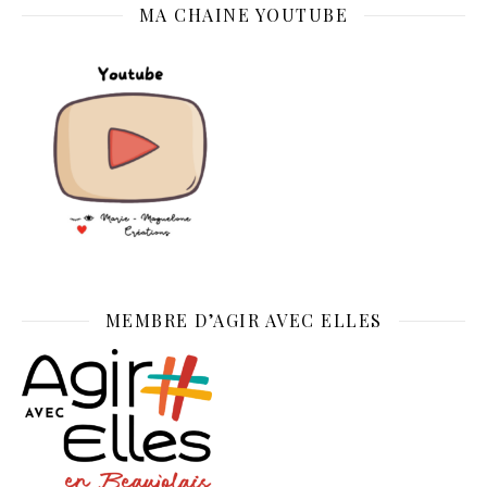
MA CHAINE YOUTUBE
MEMBRE D’AGIR AVEC ELLES