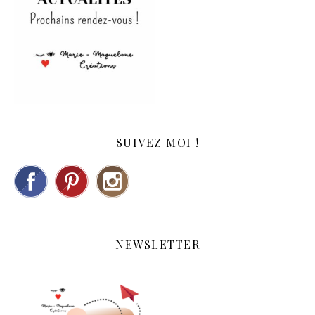
SUIVEZ MOI !
NEWSLETTER