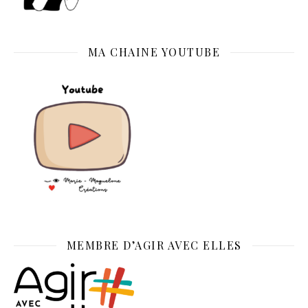
MA CHAINE YOUTUBE
MEMBRE D’AGIR AVEC ELLES