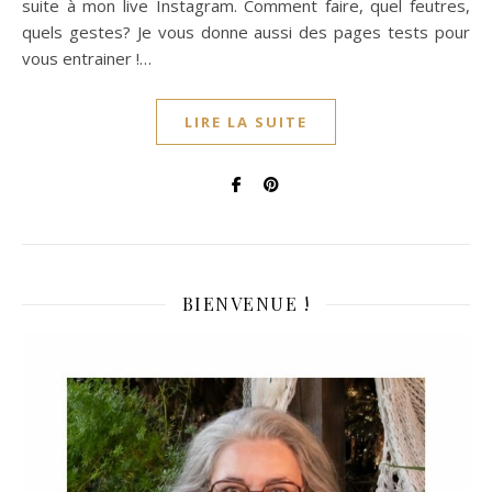
suite à mon live Instagram. Comment faire, quel feutres,
quels gestes? Je vous donne aussi des pages tests pour
vous entrainer !…
LIRE LA SUITE
BIENVENUE !