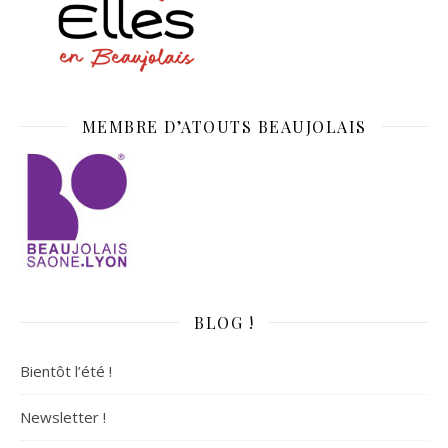
MEMBRE D’ATOUTS BEAUJOLAIS
BLOG !
Bientôt l’été !
Newsletter !