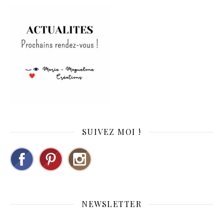
SUIVEZ MOI !
NEWSLETTER