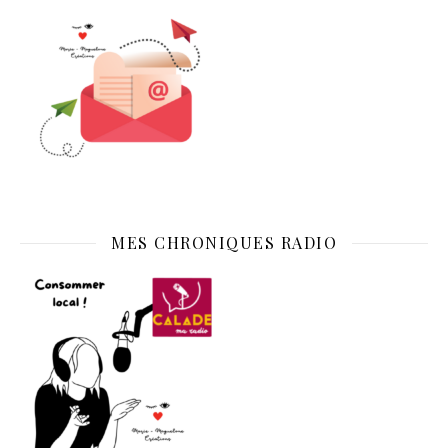
MES CHRONIQUES RADIO