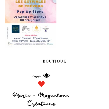
BOUTIQUE