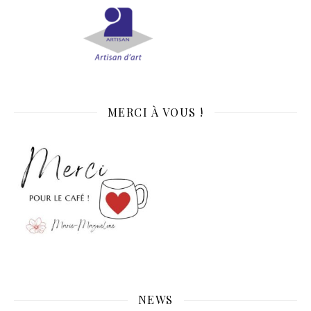
MERCI À VOUS !
NEWS