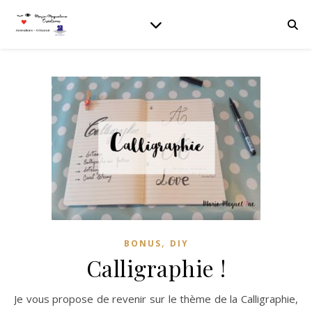
,
BONUS
DIY
Calligraphie !
Je vous propose de revenir sur le thème de la Calligraphie,