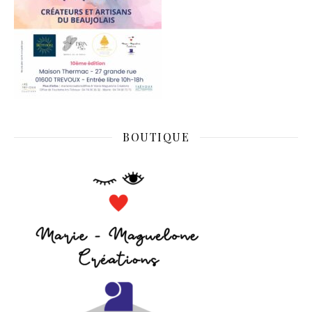
BOUTIQUE