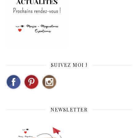
SUIVEZ MOI !
NEWSLETTER