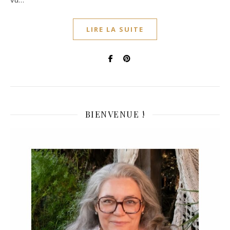
LIRE LA SUITE
BIENVENUE !