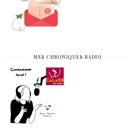
MES CHRONIQUES RADIO