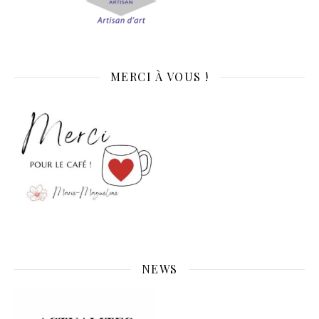
MERCI À VOUS !
NEWS