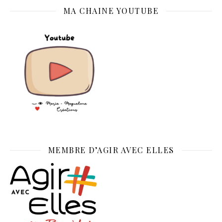
MA CHAINE YOUTUBE
MEMBRE D’AGIR AVEC ELLES