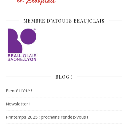
MEMBRE D’ATOUTS BEAUJOLAIS
BLOG !
Bientôt l’été !
Newsletter !
Printemps 2025 : prochains rendez-vous !