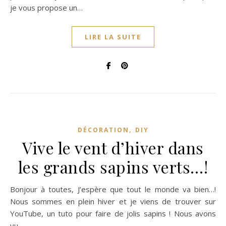
je vous propose un…
LIRE LA SUITE
,
DÉCORATION
DIY
Vive le vent d’hiver dans
les grands sapins verts…!
Bonjour à toutes, J’espère que tout le monde va bien…!
Nous sommes en plein hiver et je viens de trouver sur
YouTube, un tuto pour faire de jolis sapins ! Nous avons
vu…