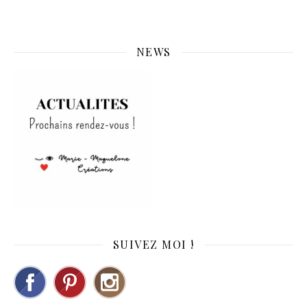
NEWS
SUIVEZ MOI !