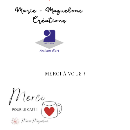
MERCI À VOUS !