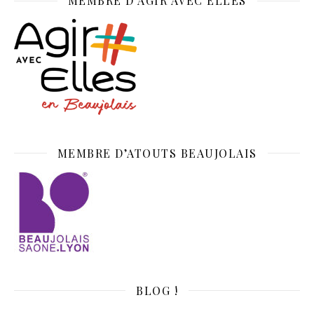
MEMBRE D’AGIR AVEC ELLES
MEMBRE D’ATOUTS BEAUJOLAIS
BLOG !