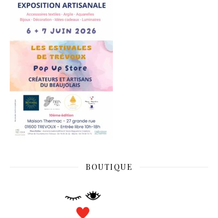
BOUTIQUE