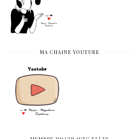
MA CHAINE YOUTUBE