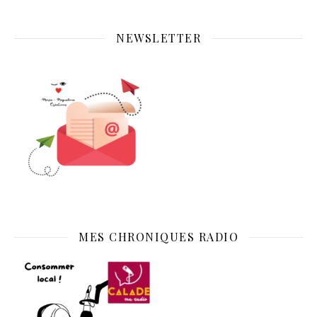
NEWSLETTER
MES CHRONIQUES RADIO