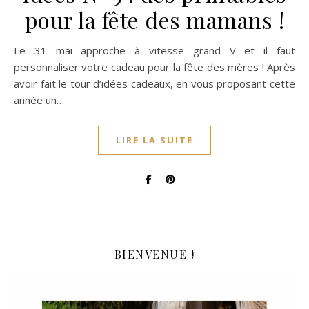
pour la fête des mamans !
Le 31 mai approche à vitesse grand V et il faut
personnaliser votre cadeau pour la fête des mères ! Après
avoir fait le tour d’idées cadeaux, en vous proposant cette
année un…
LIRE LA SUITE
BIENVENUE !