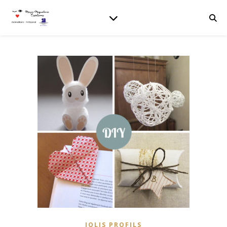
JOLIS PROFILS