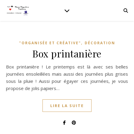
,
"ORGANISÉE ET CRÉATIVE"
DÉCORATION
Box printanière
Box printanière ! Le printemps est là avec ses belles
journées ensoleillées mais aussi des journées plus grises
sous la pluie ! Aussi pour égayer ces journées, je vous
propose de jolis papiers…
LIRE LA SUITE