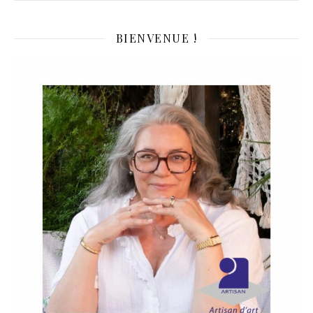
BIENVENUE !