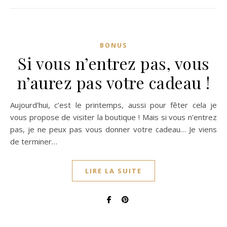
BONUS
Si vous n’entrez pas, vous
n’aurez pas votre cadeau !
Aujourd’hui, c’est le printemps, aussi pour fêter cela je
vous propose de visiter la boutique ! Mais si vous n’entrez
pas, je ne peux pas vous donner votre cadeau… Je viens
de terminer…
LIRE LA SUITE