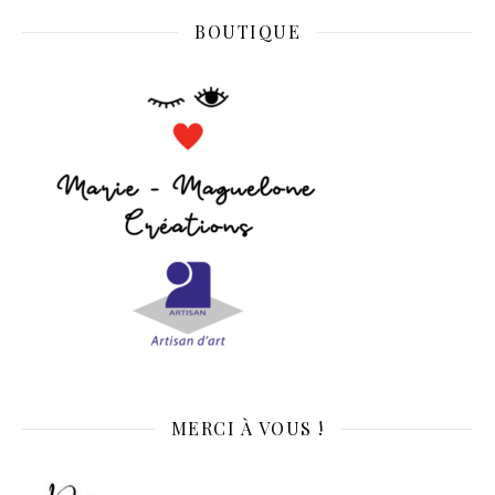
BOUTIQUE
MERCI À VOUS !