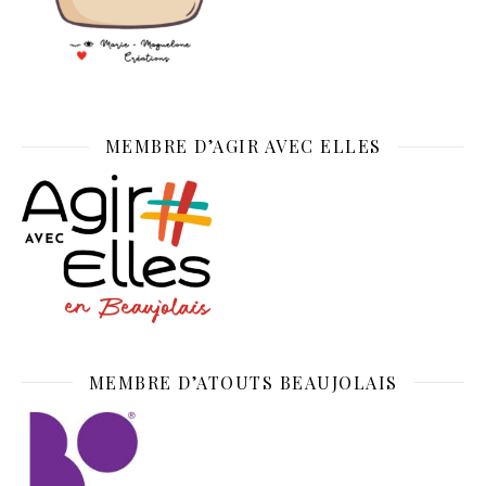
MEMBRE D’AGIR AVEC ELLES
MEMBRE D’ATOUTS BEAUJOLAIS