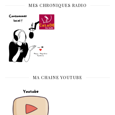
MES CHRONIQUES RADIO
MA CHAINE YOUTUBE