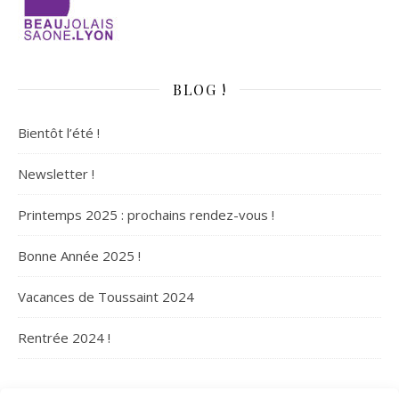
BLOG !
Bientôt l’été !
Newsletter !
Printemps 2025 : prochains rendez-vous !
Bonne Année 2025 !
Vacances de Toussaint 2024
Rentrée 2024 !