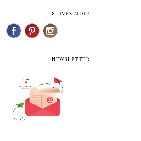
SUIVEZ MOI !
NEWSLETTER