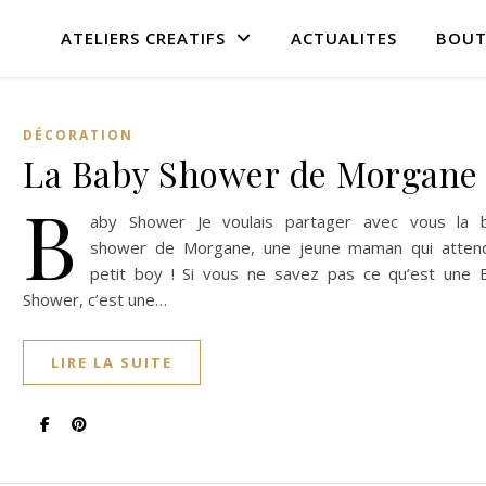
ATELIERS CREATIFS
ACTUALITES
BOUT
DÉCORATION
La Baby Shower de Morgane 
B
aby Shower Je voulais partager avec vous la 
shower de Morgane, une jeune maman qui atten
petit boy ! Si vous ne savez pas ce qu’est une 
Shower, c’est une…
LIRE LA SUITE