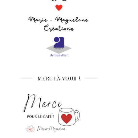
MERCI À VOUS !