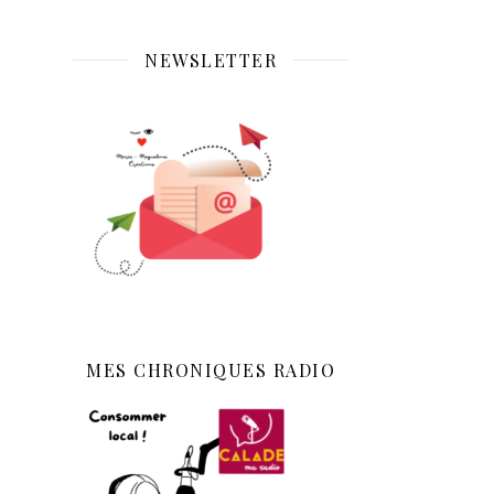
NEWSLETTER
MES CHRONIQUES RADIO