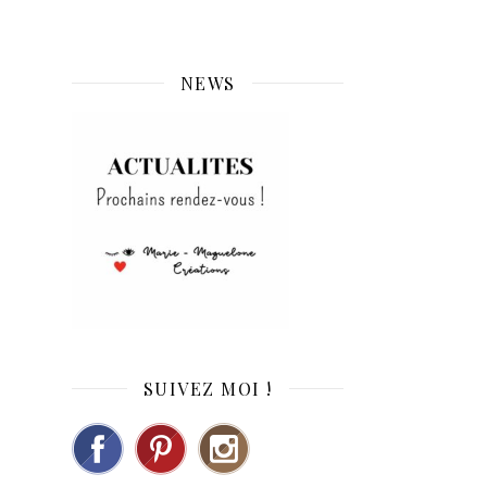
NEWS
SUIVEZ MOI !