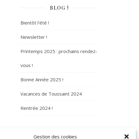
BLOG !
Bientôt l’été !
Newsletter !
Printemps 2025 : prochains rendez-
vous !
Bonne Année 2025 !
Vacances de Toussaint 2024
Rentrée 2024 !
ARCHIVES
Gestion des cookies