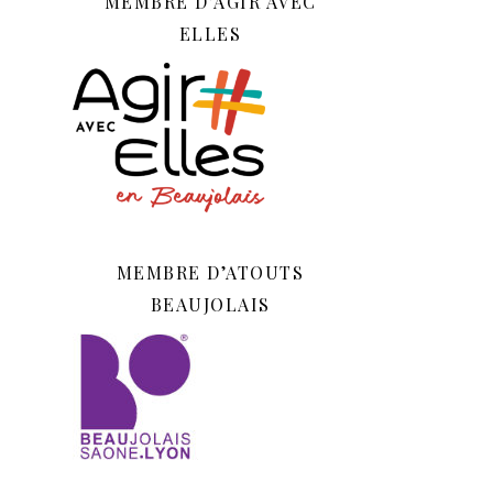
MEMBRE D’AGIR AVEC
ELLES
MEMBRE D’ATOUTS
BEAUJOLAIS