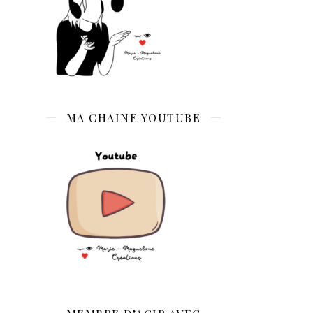
MA CHAINE YOUTUBE