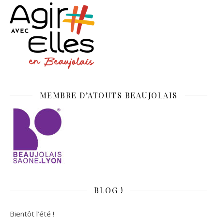
MEMBRE D’ATOUTS BEAUJOLAIS
BLOG !
Bientôt l’été !