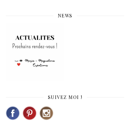
NEWS
SUIVEZ MOI !