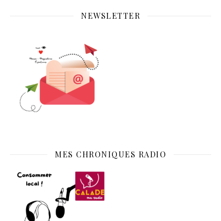
NEWSLETTER
MES CHRONIQUES RADIO