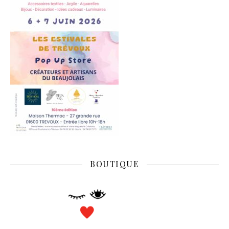
BOUTIQUE