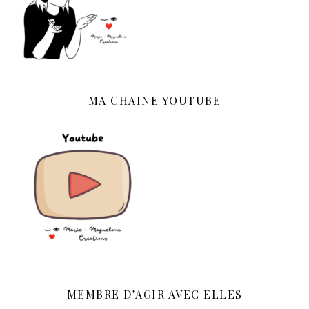
MA CHAINE YOUTUBE
MEMBRE D’AGIR AVEC ELLES