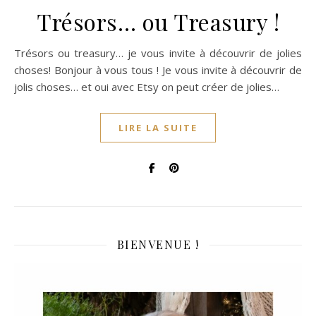
Trésors… ou Treasury !
Trésors ou treasury… je vous invite à découvrir de jolies
choses! Bonjour à vous tous ! Je vous invite à découvrir de
jolis choses… et oui avec Etsy on peut créer de jolies…
LIRE LA SUITE
BIENVENUE !