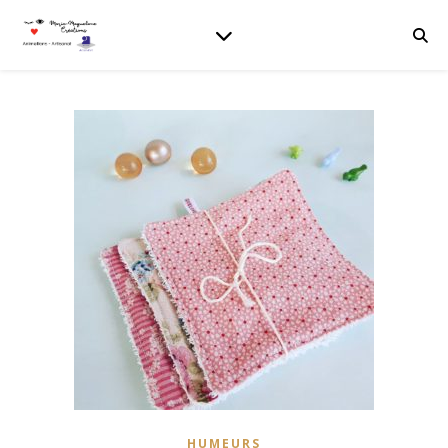
HUMEURS