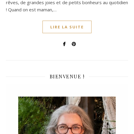
rêves, de grandes joies et de petits bonheurs au quotidien
! Quand on est maman,…
LIRE LA SUITE
BIENVENUE !