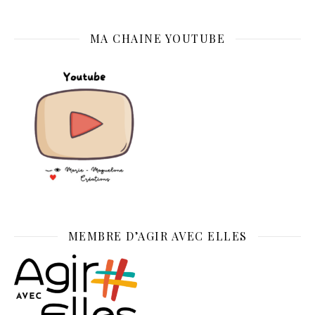
MA CHAINE YOUTUBE
MEMBRE D’AGIR AVEC ELLES