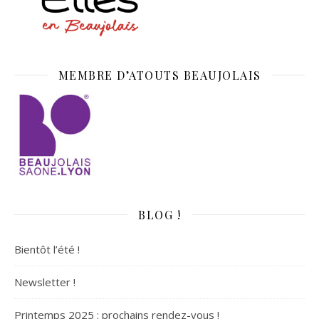
MEMBRE D’ATOUTS BEAUJOLAIS
BLOG !
Bientôt l’été !
Newsletter !
Printemps 2025 : prochains rendez-vous !