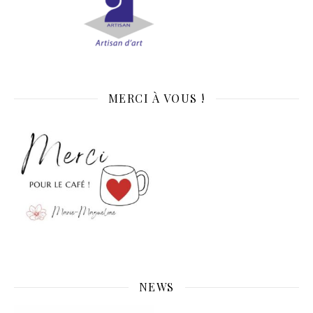
MERCI À VOUS !
NEWS