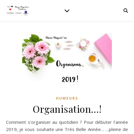
HUMEURS
Organisation…!
Comment s’organiser au quotidien ? Pour débuter l’année
2019, je vous souhaite une Très Belle Année… …pleine de