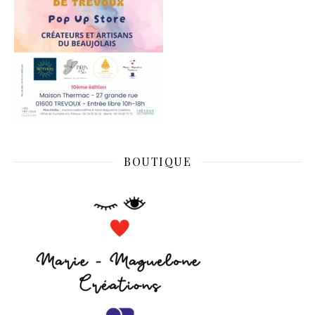
BOUTIQUE