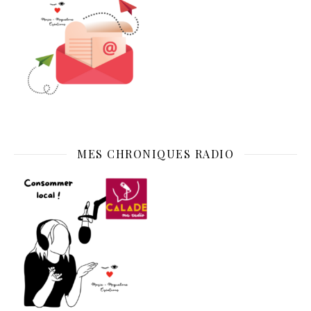
MES CHRONIQUES RADIO