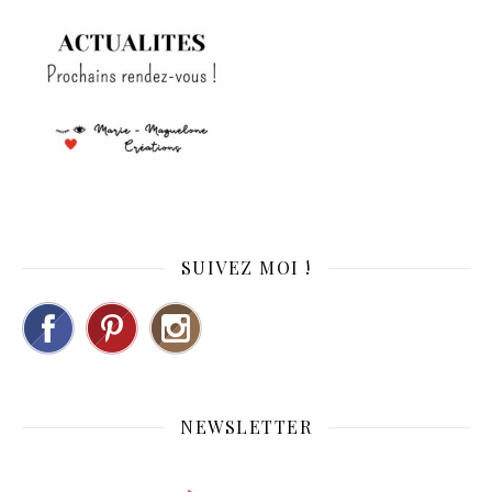
SUIVEZ MOI !
NEWSLETTER