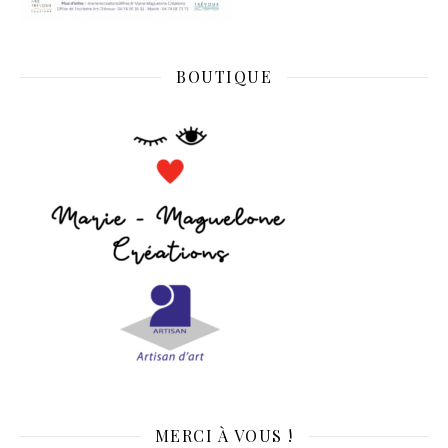
BOUTIQUE
MERCI À VOUS !