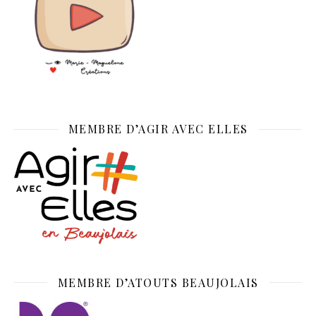
MEMBRE D’AGIR AVEC ELLES
MEMBRE D’ATOUTS BEAUJOLAIS