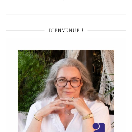
BIENVENUE !