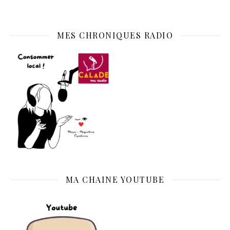
MES CHRONIQUES RADIO
MA CHAINE YOUTUBE