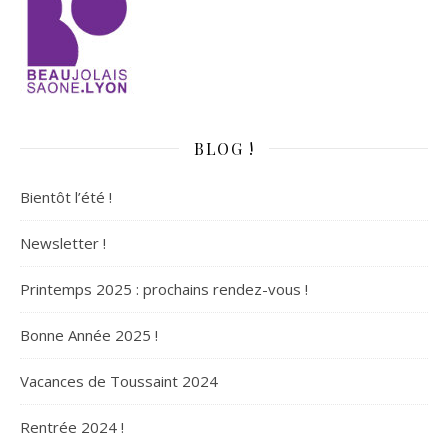
BLOG !
Bientôt l’été !
Newsletter !
Printemps 2025 : prochains rendez-vous !
Bonne Année 2025 !
Vacances de Toussaint 2024
Rentrée 2024 !