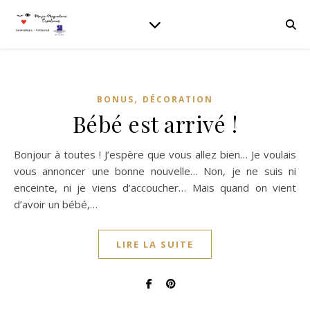
,
BONUS
DÉCORATION
Bébé est arrivé !
Bonjour à toutes ! J’espère que vous allez bien… Je voulais
vous annoncer une bonne nouvelle… Non, je ne suis ni
enceinte, ni je viens d’accoucher… Mais quand on vient
d’avoir un bébé,…
LIRE LA SUITE