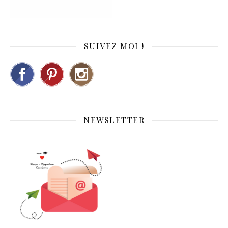
SUIVEZ MOI !
NEWSLETTER