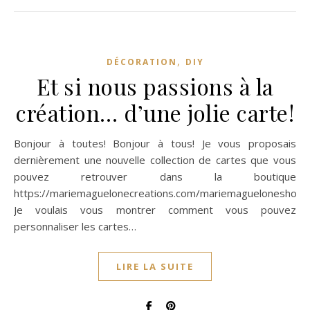
,
DÉCORATION
DIY
Et si nous passions à la
création… d’une jolie carte!
Bonjour à toutes! Bonjour à tous! Je vous proposais
dernièrement une nouvelle collection de cartes que vous
pouvez retrouver dans la boutique
https://mariemaguelonecreations.com/mariemagueloneshop/
Je voulais vous montrer comment vous pouvez
personnaliser les cartes…
LIRE LA SUITE