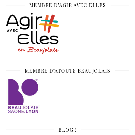
MEMBRE D’AGIR AVEC ELLES
MEMBRE D’ATOUTS BEAUJOLAIS
BLOG !