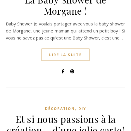
Morgane !
Baby Shower Je voulais partager avec vous la baby shower
de Morgane, une jeune maman qui attend un petit boy ! Si
vous ne savez pas ce qu’est une Baby Shower, c’est une…
LIRE LA SUITE
,
DÉCORATION
DIY
Et si nous passions à la
création… d’une jolie carte!