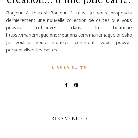
Bonjour à toutes! Bonjour à tous! Je vous proposais
dernièrement une nouvelle collection de cartes que vous
pouvez retrouver dans la boutique
https://mariemaguelonecreations.com/mariemagueloneshop/
Je voulais vous montrer comment vous pouvez
personnaliser les cartes…
LIRE LA SUITE
BIENVENUE !