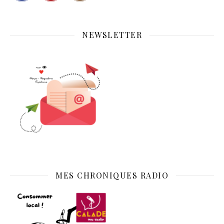
NEWSLETTER
MES CHRONIQUES RADIO