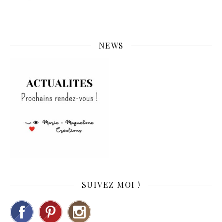
NEWS
SUIVEZ MOI !