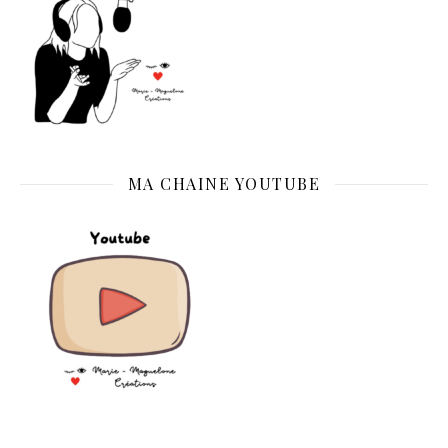
MA CHAINE YOUTUBE