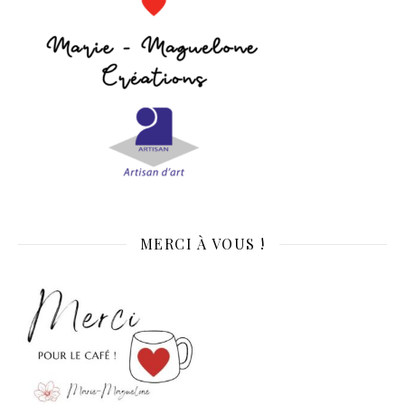
MERCI À VOUS !