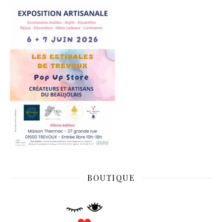
BOUTIQUE