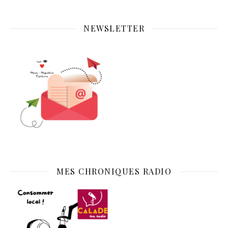
NEWSLETTER
MES CHRONIQUES RADIO