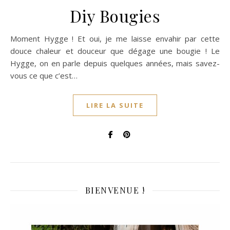
Diy Bougies
Moment Hygge ! Et oui, je me laisse envahir par cette
douce chaleur et douceur que dégage une bougie ! Le
Hygge, on en parle depuis quelques années, mais savez-
vous ce que c’est…
LIRE LA SUITE
BIENVENUE !