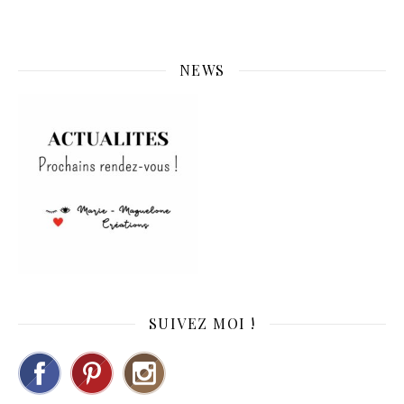
NEWS
SUIVEZ MOI !