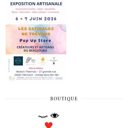
BOUTIQUE