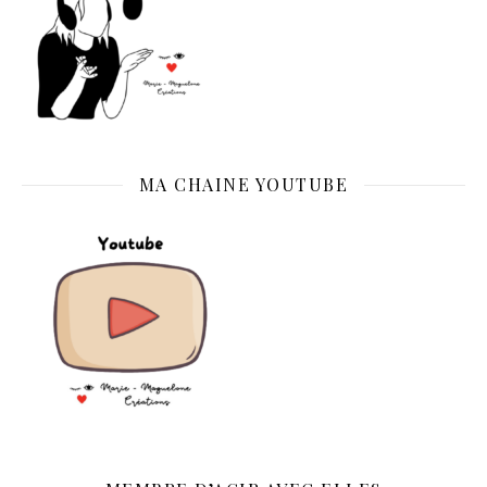
MA CHAINE YOUTUBE