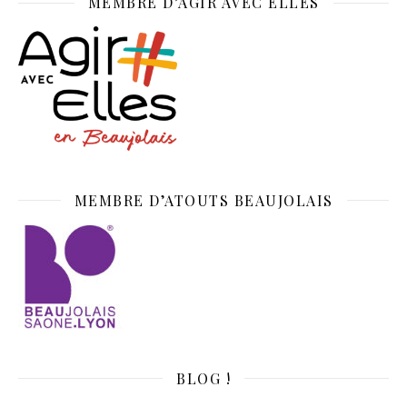
MEMBRE D’AGIR AVEC ELLES
MEMBRE D’ATOUTS BEAUJOLAIS
BLOG !