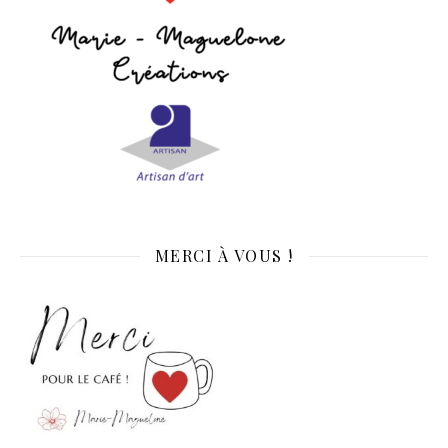
MERCI À VOUS !