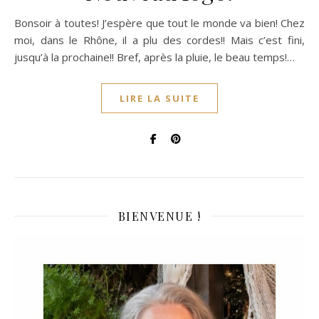
Bonsoir à toutes! J’espère que tout le monde va bien! Chez
moi, dans le Rhône, il a plu des cordes!! Mais c’est fini,
jusqu’à la prochaine!! Bref, après la pluie, le beau temps!…
LIRE LA SUITE
BIENVENUE !