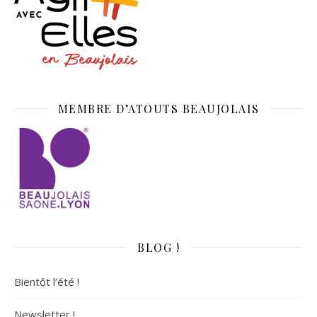
MEMBRE D’ATOUTS BEAUJOLAIS
BLOG !
Bientôt l’été !
Newsletter !