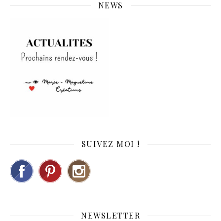
NEWS
SUIVEZ MOI !
NEWSLETTER