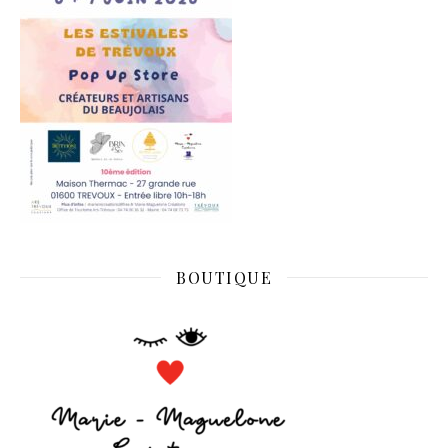
BOUTIQUE