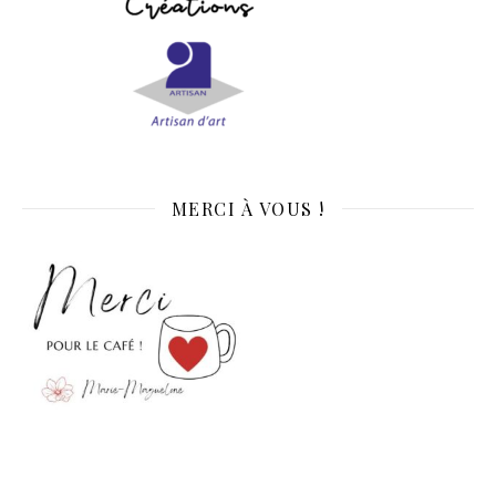
MERCI À VOUS !