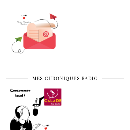
MES CHRONIQUES RADIO