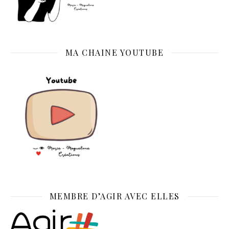
MA CHAINE YOUTUBE
MEMBRE D’AGIR AVEC ELLES