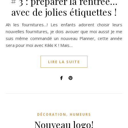
# 3 : préparer la rentrée…
avec de jolies étiquettes !
Ah les fournitures…! Les enfants adorent choisir leurs
nouvelles fournitures, je dois avouer que moi aussi! Je me
suis même commandé un nouveau Planner, cette année
sera pour moi avec Kikki K ! Mais…
LIRE LA SUITE
,
DÉCORATION
HUMEURS
Nouveau logo!