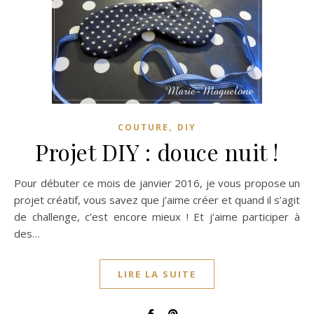
,
COUTURE
DIY
Projet DIY : douce nuit !
Pour débuter ce mois de janvier 2016, je vous propose un
projet créatif, vous savez que j’aime créer et quand il s’agit
de challenge, c’est encore mieux ! Et j’aime participer à
des…
LIRE LA SUITE