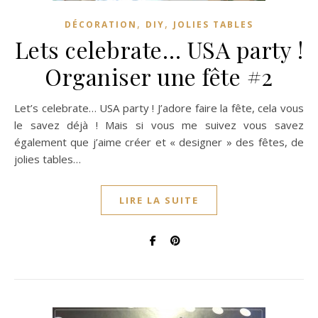
,
,
DÉCORATION
DIY
JOLIES TABLES
Lets celebrate… USA party !
Organiser une fête #2
Let’s celebrate… USA party ! J’adore faire la fête, cela vous
le savez déjà ! Mais si vous me suivez vous savez
également que j’aime créer et « designer » des fêtes, de
jolies tables…
LIRE LA SUITE