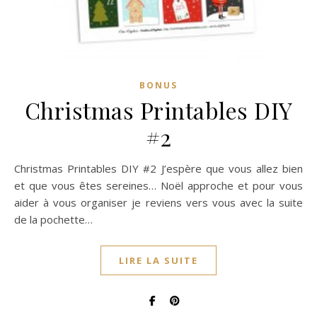
BONUS
Christmas Printables DIY
#2
Christmas Printables DIY #2 J’espère que vous allez bien
et que vous êtes sereines… Noël approche et pour vous
aider à vous organiser je reviens vers vous avec la suite
de la pochette…
LIRE LA SUITE