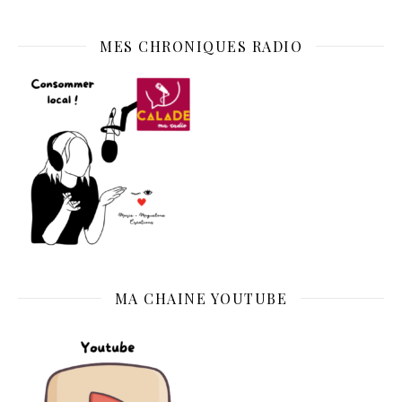
MES CHRONIQUES RADIO
MA CHAINE YOUTUBE