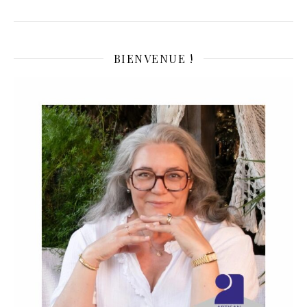
BIENVENUE !