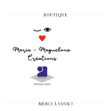
BOUTIQUE
MERCI À VOUS !