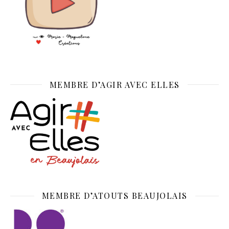
MEMBRE D’AGIR AVEC ELLES
MEMBRE D’ATOUTS BEAUJOLAIS