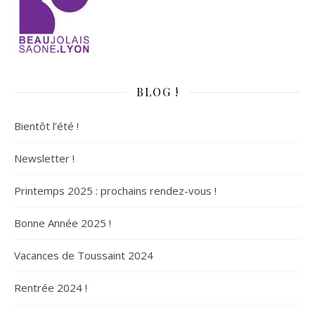
BLOG !
Bientôt l’été !
Newsletter !
Printemps 2025 : prochains rendez-vous !
Bonne Année 2025 !
Vacances de Toussaint 2024
Rentrée 2024 !