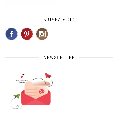
SUIVEZ MOI !
NEWSLETTER