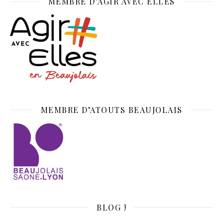
MEMBRE D’AGIR AVEC ELLES
MEMBRE D’ATOUTS BEAUJOLAIS
BLOG !