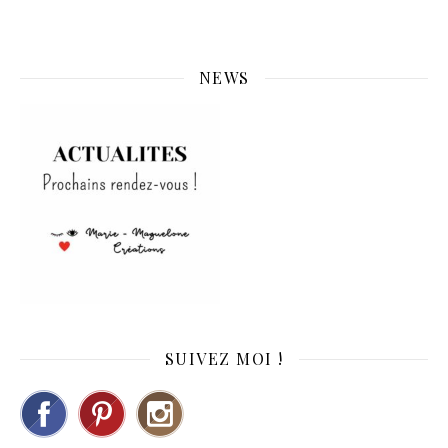
NEWS
SUIVEZ MOI !