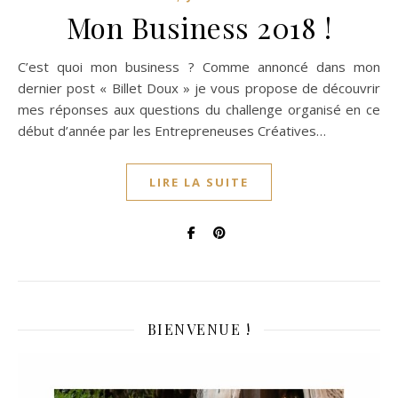
Mon Business 2018 !
C’est quoi mon business ? Comme annoncé dans mon
dernier post « Billet Doux » je vous propose de découvrir
mes réponses aux questions du challenge organisé en ce
début d’année par les Entrepreneuses Créatives…
LIRE LA SUITE
BIENVENUE !