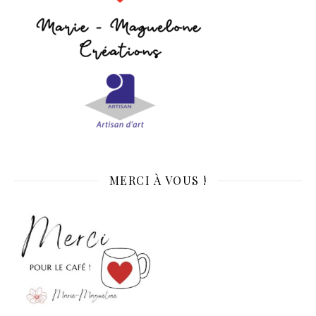
MERCI À VOUS !