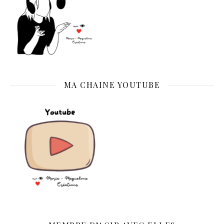
MA CHAINE YOUTUBE