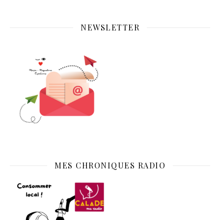
NEWSLETTER
MES CHRONIQUES RADIO