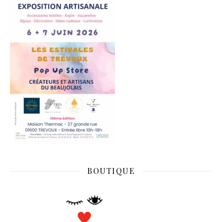
BOUTIQUE