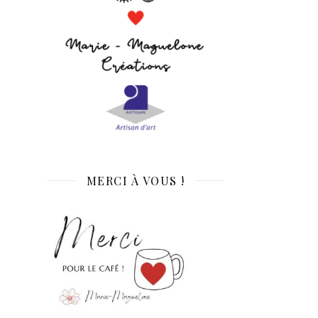
MERCI À VOUS !