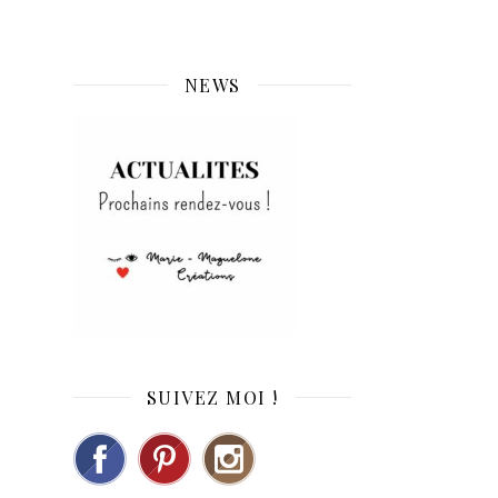
NEWS
SUIVEZ MOI !