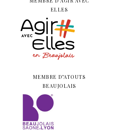
MEMBRE D’AGIR AVEC
ELLES
MEMBRE D’ATOUTS
BEAUJOLAIS