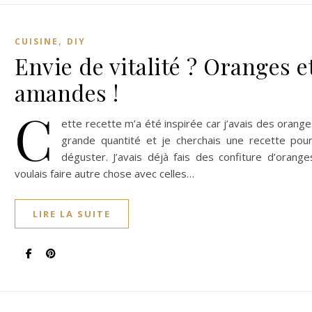
,
CUISINE
DIY
Envie de vitalité ? Oranges e
amandes !
C
ette recette m’a été inspirée car j’avais des orang
grande quantité et je cherchais une recette pour
déguster. J’avais déjà fais des confiture d’orange
voulais faire autre chose avec celles…
LIRE LA SUITE