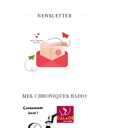
NEWSLETTER
MES CHRONIQUES RADIO