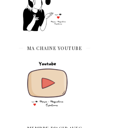
MA CHAINE YOUTUBE