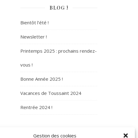
BLOG !
Bientôt l’été !
Newsletter !
Printemps 2025 : prochains rendez-
vous !
Bonne Année 2025 !
Vacances de Toussaint 2024
Rentrée 2024 !
ARCHIVES
Gestion des cookies