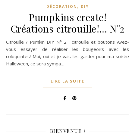
,
DÉCORATION
DIY
Pumpkins create!
Créations citrouille!… N°2
Citrouille / Pumkin DIY N° 2 : citrouille et boutons Avez-
vous essayer de réaliser les bougeoirs avec les
coloquintes! Moi, oui et je vais les garder pour ma soirée
Halloween, ce sera sympa…
LIRE LA SUITE
BIENVENUE !