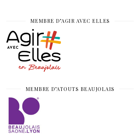
MEMBRE D’AGIR AVEC ELLES
MEMBRE D’ATOUTS BEAUJOLAIS