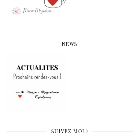
NEWS
SUIVEZ MOI !