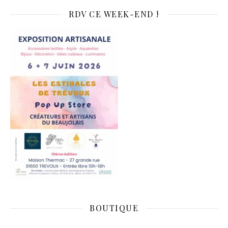
RDV CE WEEK-END !
BOUTIQUE