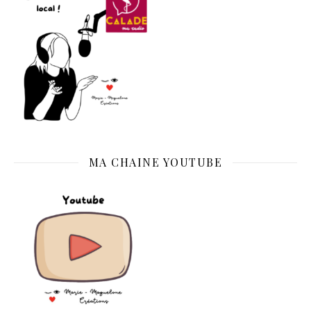
MA CHAINE YOUTUBE