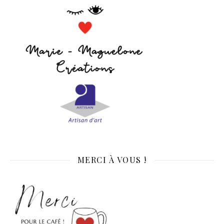
MERCI À VOUS !