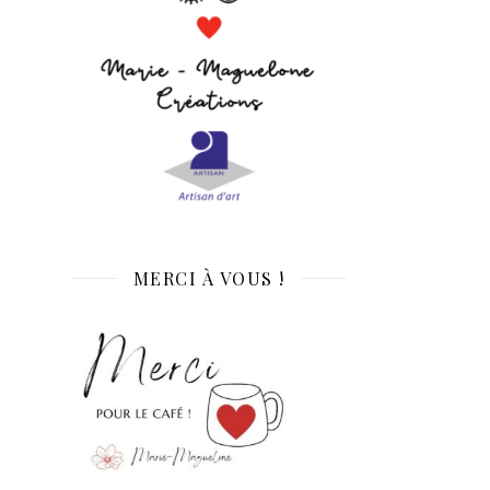
MERCI À VOUS !