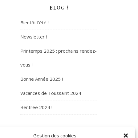
BLOG !
Bientôt l’été !
Newsletter !
Printemps 2025 : prochains rendez-
vous !
Bonne Année 2025 !
Vacances de Toussaint 2024
Rentrée 2024 !
ARCHIVES
Gestion des cookies