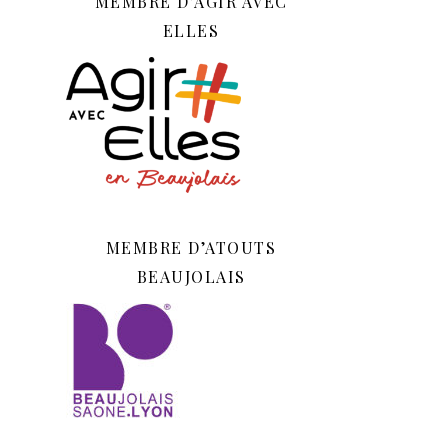
MEMBRE D’AGIR AVEC
ELLES
MEMBRE D’ATOUTS
BEAUJOLAIS