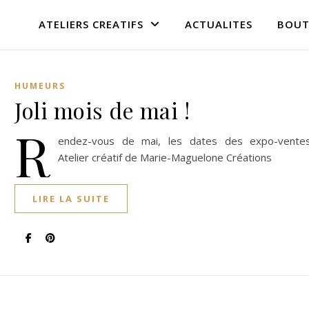
ATELIERS CREATIFS
ACTUALITES
BOUT
HUMEURS
Joli mois de mai !
R
endez-vous de mai, les dates des expo-vente
Atelier créatif de Marie-Maguelone Créations
LIRE LA SUITE