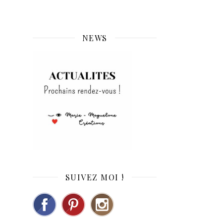
NEWS
SUIVEZ MOI !