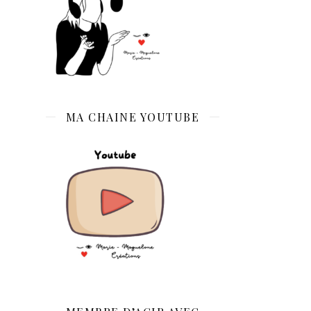
MA CHAINE YOUTUBE