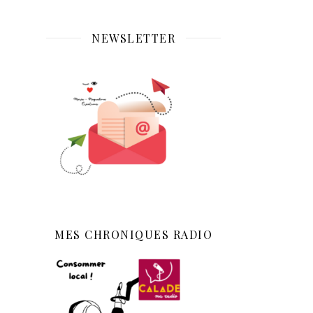
NEWSLETTER
MES CHRONIQUES RADIO