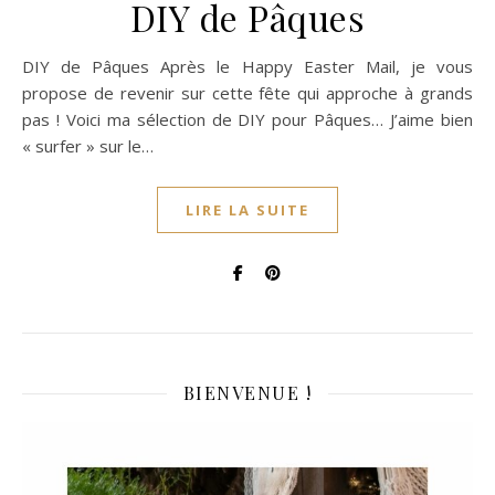
DIY de Pâques
DIY de Pâques Après le Happy Easter Mail, je vous
propose de revenir sur cette fête qui approche à grands
pas ! Voici ma sélection de DIY pour Pâques… J’aime bien
« surfer » sur le…
LIRE LA SUITE
BIENVENUE !