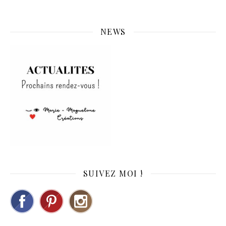
NEWS
SUIVEZ MOI !