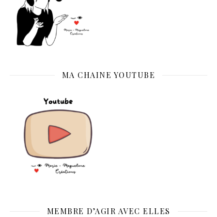
MA CHAINE YOUTUBE
MEMBRE D’AGIR AVEC ELLES