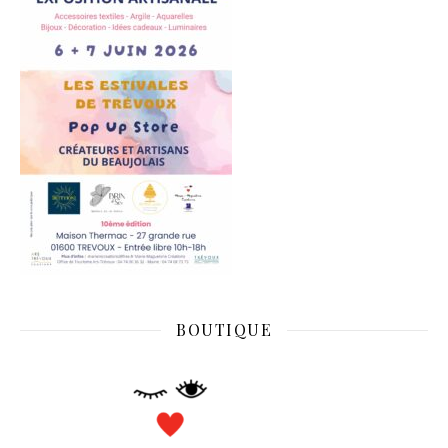
BOUTIQUE