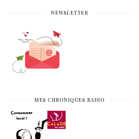
NEWSLETTER
MES CHRONIQUES RADIO