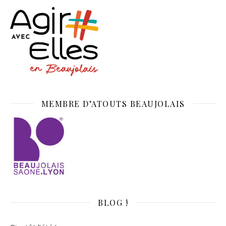
MEMBRE D’ATOUTS BEAUJOLAIS
BLOG !