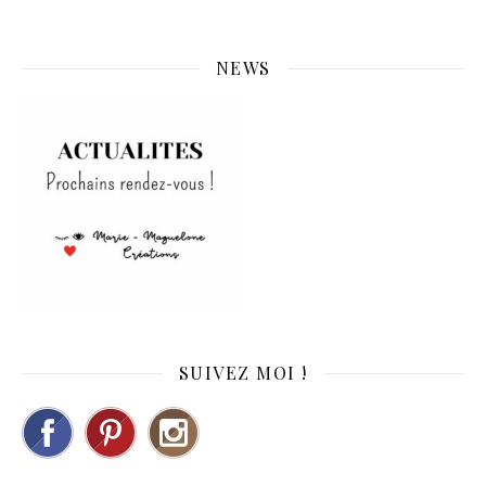
NEWS
SUIVEZ MOI !