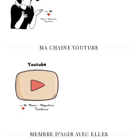
MA CHAINE YOUTUBE
MEMBRE D’AGIR AVEC ELLES