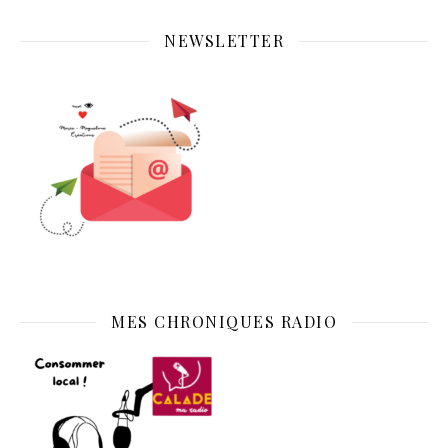
NEWSLETTER
MES CHRONIQUES RADIO