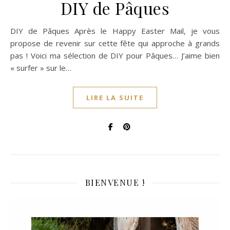
DIY de Pâques
DIY de Pâques Après le Happy Easter Mail, je vous
propose de revenir sur cette fête qui approche à grands
pas ! Voici ma sélection de DIY pour Pâques… J’aime bien
« surfer » sur le…
LIRE LA SUITE
BIENVENUE !