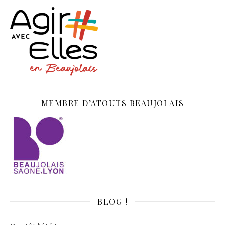
MEMBRE D’ATOUTS BEAUJOLAIS
BLOG !