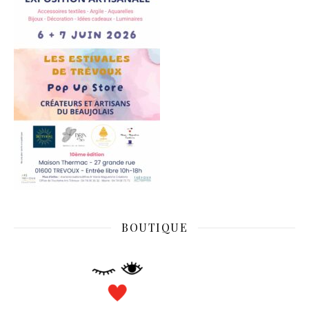
BOUTIQUE