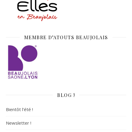
MEMBRE D’ATOUTS BEAUJOLAIS
BLOG !
Bientôt l’été !
Newsletter !