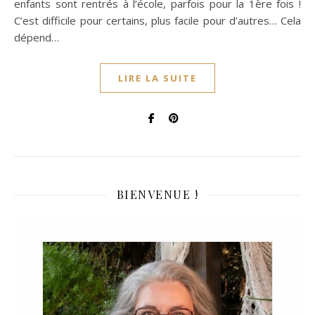
enfants sont rentrés à l’école, parfois pour la 1ère fois !
C’est difficile pour certains, plus facile pour d’autres… Cela
dépend…
LIRE LA SUITE
BIENVENUE !