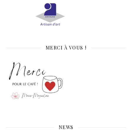
MERCI À VOUS !
NEWS