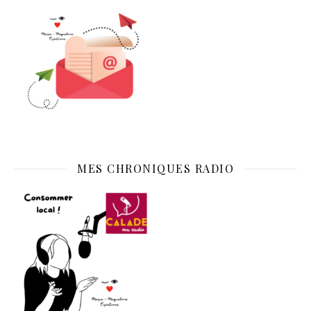
MES CHRONIQUES RADIO