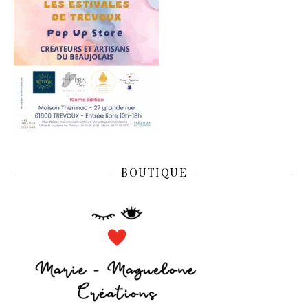
BOUTIQUE