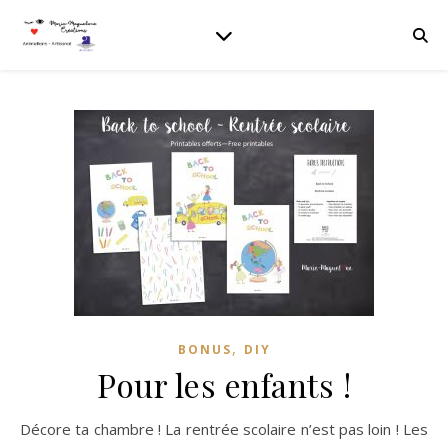
,
BONUS
DIY
Pour les enfants !
Décore ta chambre ! La rentrée scolaire n’est pas loin ! Les