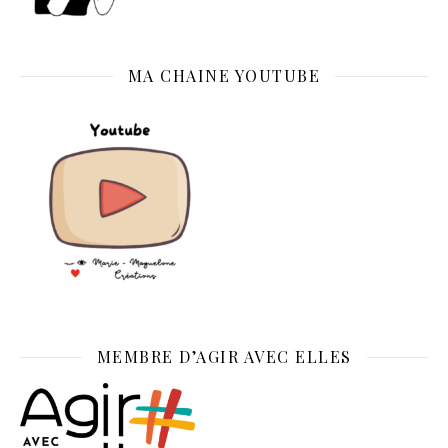
MA CHAINE YOUTUBE
MEMBRE D’AGIR AVEC ELLES