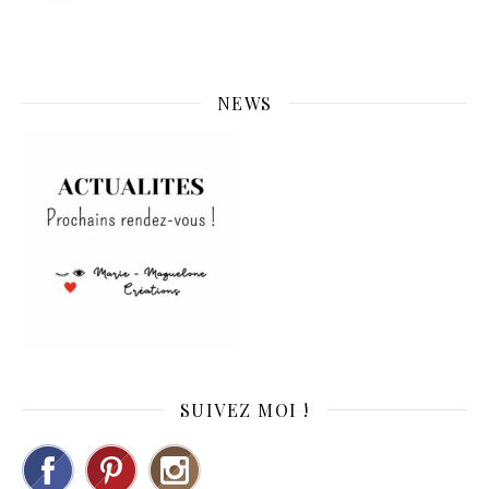
NEWS
SUIVEZ MOI !