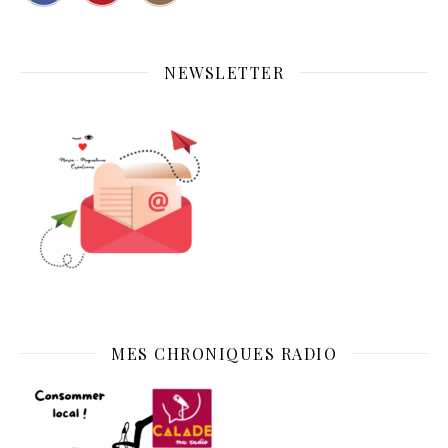
NEWSLETTER
MES CHRONIQUES RADIO