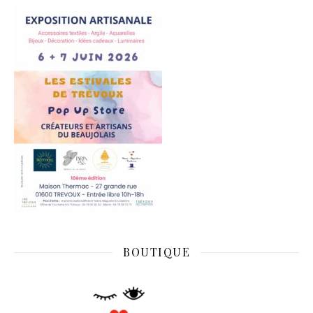
BOUTIQUE