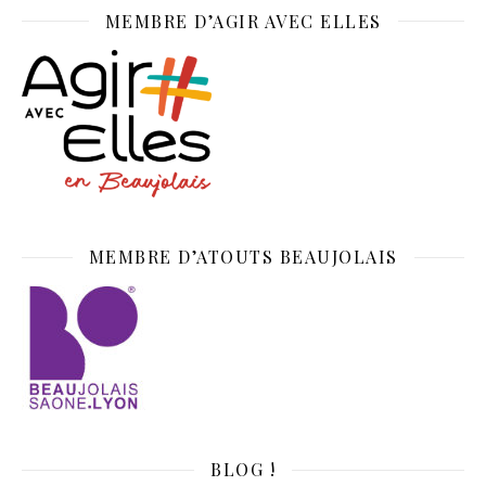
MEMBRE D’AGIR AVEC ELLES
MEMBRE D’ATOUTS BEAUJOLAIS
BLOG !