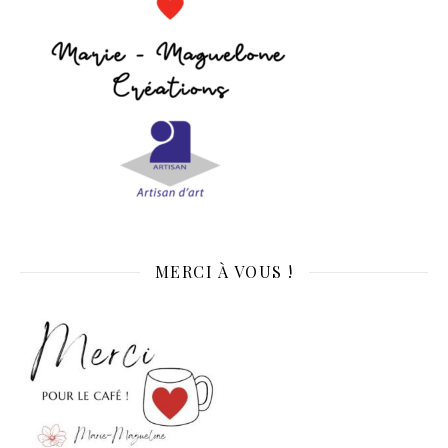
MERCI À VOUS !