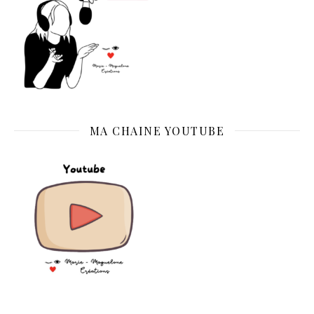
MA CHAINE YOUTUBE