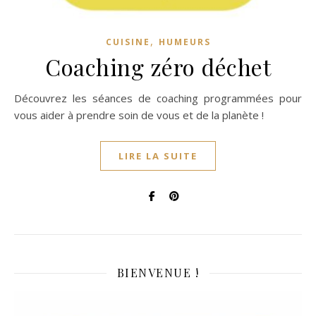
,
CUISINE
HUMEURS
Coaching zéro déchet
Découvrez les séances de coaching programmées pour
vous aider à prendre soin de vous et de la planète !
LIRE LA SUITE
BIENVENUE !