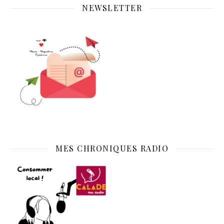
NEWSLETTER
MES CHRONIQUES RADIO