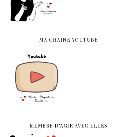
MA CHAINE YOUTUBE
MEMBRE D’AGIR AVEC ELLES