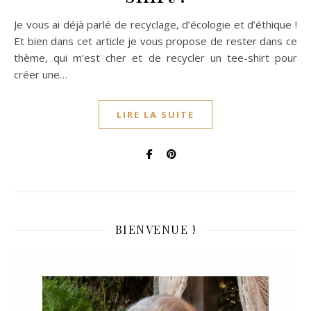
Je vous ai déjà parlé de recyclage, d’écologie et d’éthique !
Et bien dans cet article je vous propose de rester dans ce
thème, qui m’est cher et de recycler un tee-shirt pour
créer une…
LIRE LA SUITE
BIENVENUE !