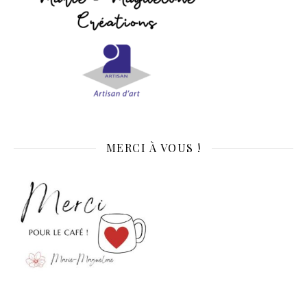
MERCI À VOUS !