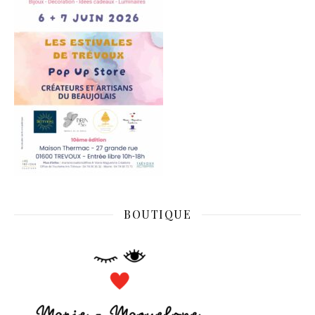
BOUTIQUE