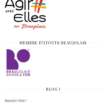
MEMBRE D’ATOUTS BEAUJOLAIS
BLOG !
Bientôt l’été !