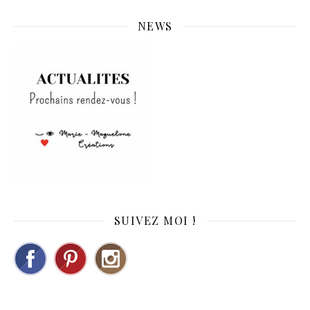
NEWS
SUIVEZ MOI !