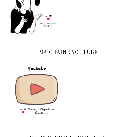
MA CHAINE YOUTUBE