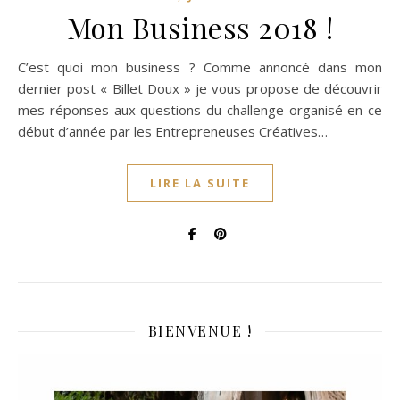
Mon Business 2018 !
C’est quoi mon business ? Comme annoncé dans mon
dernier post « Billet Doux » je vous propose de découvrir
mes réponses aux questions du challenge organisé en ce
début d’année par les Entrepreneuses Créatives…
LIRE LA SUITE
BIENVENUE !