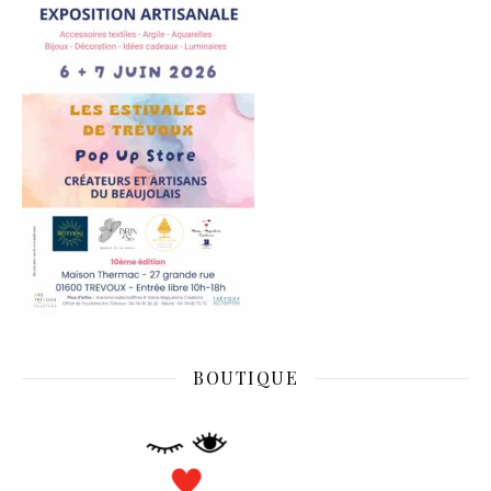
BOUTIQUE