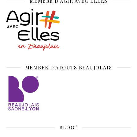
MEMBRE D’AGIR AVEC ELLES
MEMBRE D’ATOUTS BEAUJOLAIS
BLOG !