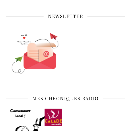
NEWSLETTER
MES CHRONIQUES RADIO