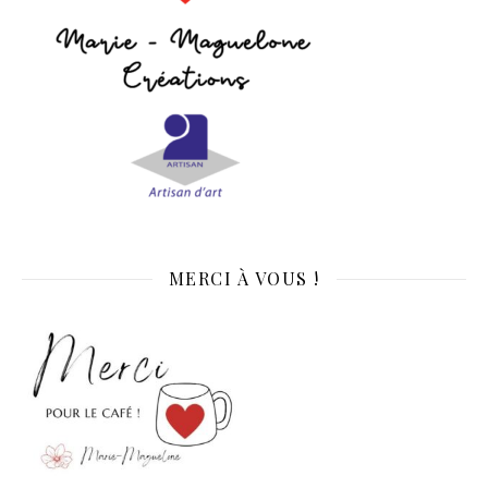
MERCI À VOUS !