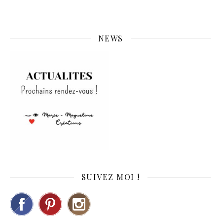
NEWS
SUIVEZ MOI !