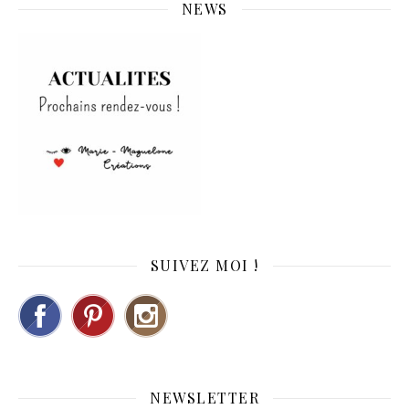
NEWS
SUIVEZ MOI !
NEWSLETTER