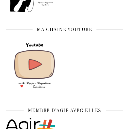
MA CHAINE YOUTUBE
MEMBRE D’AGIR AVEC ELLES