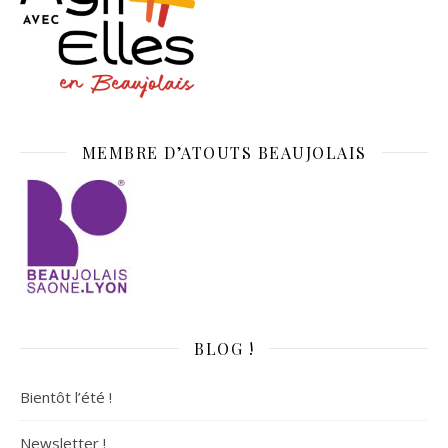
MEMBRE D’ATOUTS BEAUJOLAIS
BLOG !
Bientôt l’été !
Newsletter !