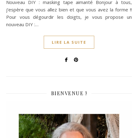
Nouveau DIY : masking tape aimanté Bonjour à tous,
j’espère que vous allez bien et que vous avez la forme !!
Pour vous dégourdir les doigts, je vous propose un
nouveau DIY :…
LIRE LA SUITE
BIENVENUE !