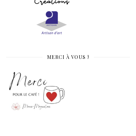
MERCI À VOUS !