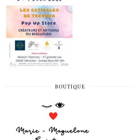
BOUTIQUE