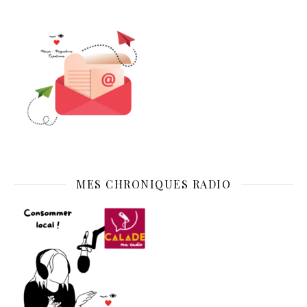
MES CHRONIQUES RADIO