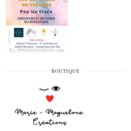
BOUTIQUE