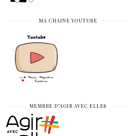
MA CHAINE YOUTUBE
MEMBRE D’AGIR AVEC ELLES