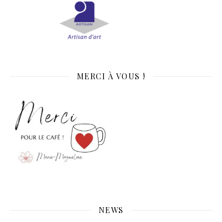
MERCI À VOUS !
NEWS