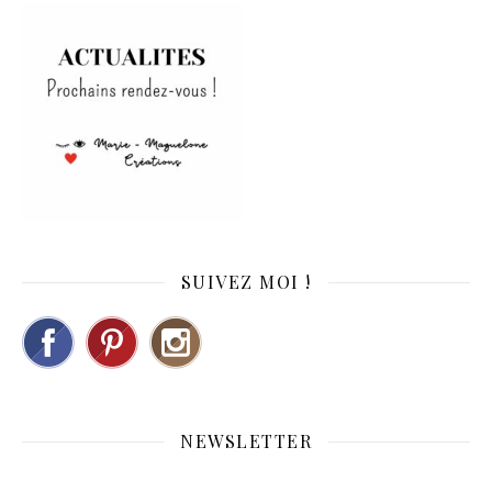
SUIVEZ MOI !
NEWSLETTER