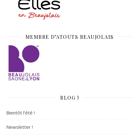
MEMBRE D’ATOUTS BEAUJOLAIS
BLOG !
Bientôt l’été !
Newsletter !