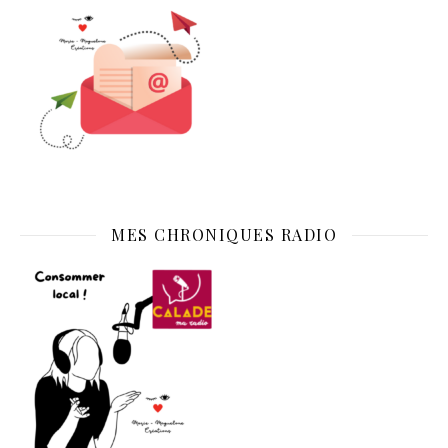
MES CHRONIQUES RADIO