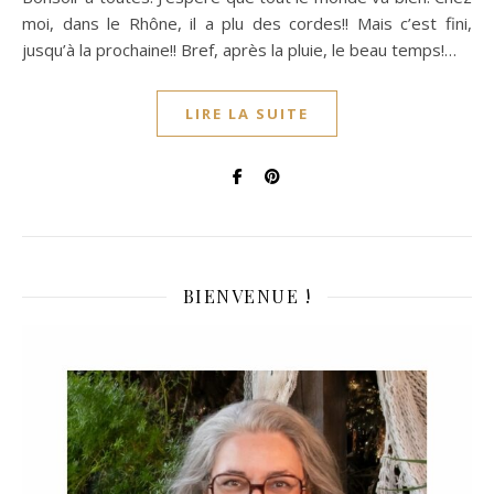
moi, dans le Rhône, il a plu des cordes!! Mais c’est fini,
jusqu’à la prochaine!! Bref, après la pluie, le beau temps!…
LIRE LA SUITE
BIENVENUE !