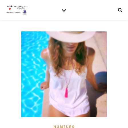
HUMEURS